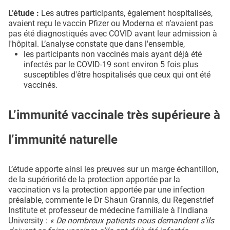
L’étude :
Les autres participants, également hospitalisés,
avaient reçu le vaccin Pfizer ou Moderna et n’avaient pas
pas été diagnostiqués avec COVID avant leur admission à
l'hôpital. L’analyse constate que dans l'ensemble,
les participants non vaccinés mais ayant déjà été
infectés par le COVID-19 sont environ 5 fois plus
susceptibles d'être hospitalisés que ceux qui ont été
vaccinés.
L’immunité vaccinale très supérieure à
l’immunité naturelle
L’étude apporte ainsi les preuves sur un marge échantillon,
de la supériorité de la protection apportée par la
vaccination vs la protection apportée par une infection
préalable, commente le Dr Shaun Grannis, du Regenstrief
Institute et professeur de médecine familiale à l'Indiana
University :
« De nombreux patients nous demandent s’ils