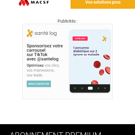
Vos solutions pros
Publicités :