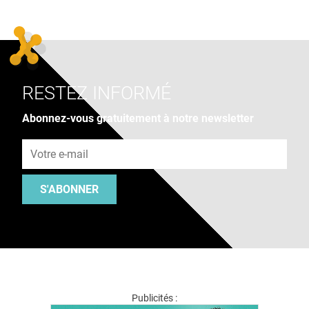
RESTEZ INFORMÉ
Abonnez-vous gratuitement à notre newsletter
Adresse e-mail
S'ABONNER
Publicités :