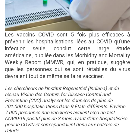
Les vaccins COVID sont 5 fois plus efficaces à
prévenir les hospitalisations liées au COVID qu'une
infection seule, conclut cette large étude
américaine, publiée dans les Morbidity and Mortality
Weekly Report (MMWR, qui, en pratique, suggère
que les personnes qui se sont rétablies du virus
devraient tout de même se faire vacciner.
Les chercheurs de l’Institut Regenstrief (Indiana) et du
réseau Vision des Centers for Disease Control and
Prevention (CDC) analysent les données de plus de
201.000 hospitalisations dans 9 États différents. Environ
7.000 personnes non vaccinées avaient reçu un test
COVID-19 positif plus de 3 mois avant d'être hospitalisées
pour le COVID et correspondaient donc aux critères de
l’étude.