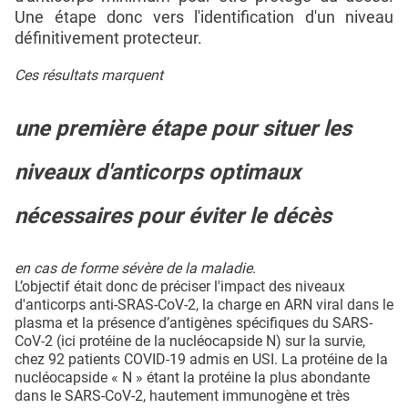
Une étape donc vers l'identification d'un niveau
définitivement protecteur.
Ces résultats marquent
une première étape pour situer les
niveaux d'anticorps optimaux
nécessaires pour éviter le décès
en cas de forme sévère de la maladie.
L’objectif était donc de préciser l'impact des niveaux
d'anticorps anti-SRAS-CoV-2, la charge en ARN viral dans le
plasma et la présence d’antigènes spécifiques du SARS-
CoV-2 (ici protéine de la nucléocapside N) sur la survie,
chez 92 patients COVID-19 admis en USI. La protéine de la
nucléocapside « N » étant la protéine la plus abondante
dans le SARS-CoV-2, hautement immunogène et très