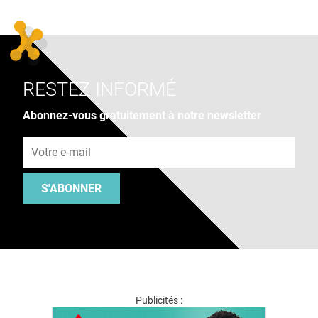
RESTEZ INFORMÉ
Abonnez-vous gratuitement à notre newsletter
Adresse e-mail
S'ABONNER
Publicités :