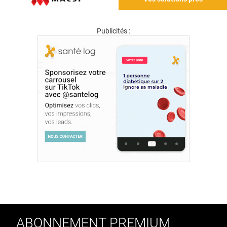
Publicités :
ABONNEMENT PREMIUM