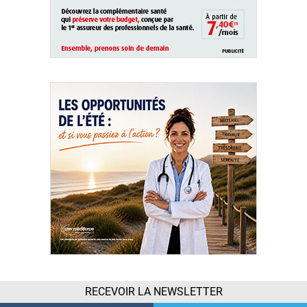
RECEVOIR LA NEWSLETTER