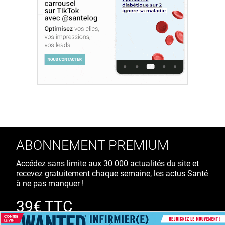
ABONNEMENT PREMIUM
Accédez sans limite aux 30 000 actualités du site et
recevez gratuitement chaque semaine, les actus Santé
à ne pas manquer !
39€ TTC
/ an