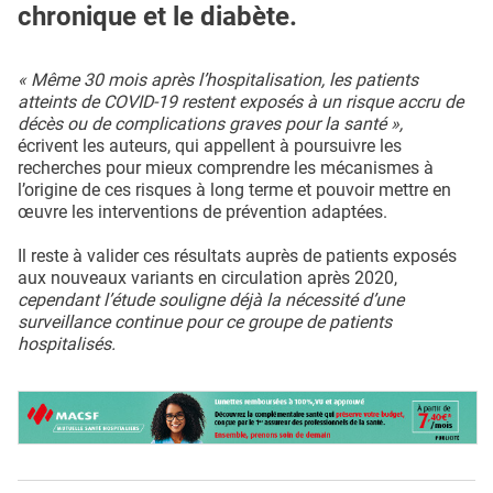
chronique et le diabète.
« Même 30 mois après l’hospitalisation, les patients
atteints de COVID-19 restent exposés à un risque accru de
décès ou de complications graves pour la santé »,
écrivent les auteurs, qui appellent à poursuivre les
recherches pour mieux comprendre les mécanismes à
l’origine de ces risques à long terme et pouvoir mettre en
œuvre les interventions de prévention adaptées.
Il reste à valider ces résultats auprès de patients exposés
aux nouveaux variants en circulation après 2020,
cependant l’étude souligne déjà la nécessité d’une
surveillance continue pour ce groupe de patients
hospitalisés.