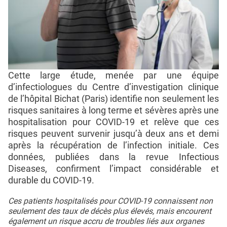
Cette large étude, menée par une équipe
d’infectiologues du Centre d’investigation clinique
de l’hôpital Bichat (Paris) identifie non seulement les
risques sanitaires à long terme et sévères après une
hospitalisation pour COVID-19 et relève que ces
risques peuvent survenir jusqu’à deux ans et demi
après la récupération de l’infection initiale. Ces
données, publiées dans la revue Infectious
Diseases, confirment l’impact considérable et
durable du COVID-19.
Ces patients hospitalisés pour COVID-19 connaissent non
seulement des taux de décès plus élevés, mais encourent
également un risque accru de troubles liés aux organes