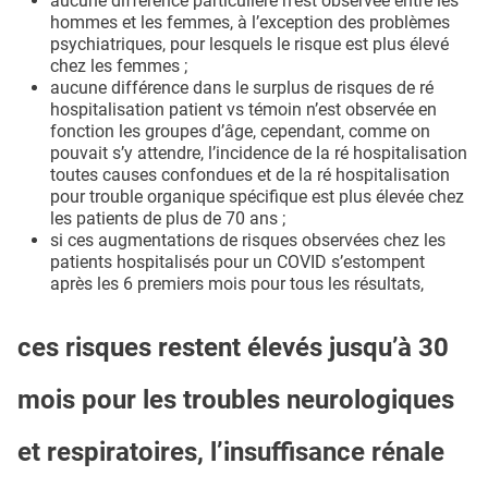
aucune différence particulière n’est observée entre les
hommes et les femmes, à l’exception des problèmes
psychiatriques, pour lesquels le risque est plus élevé
chez les femmes ;
aucune différence dans le surplus de risques de ré
hospitalisation patient vs témoin n’est observée en
fonction les groupes d’âge, cependant, comme on
pouvait s’y attendre, l’incidence de la ré hospitalisation
toutes causes confondues et de la ré hospitalisation
pour trouble organique spécifique est plus élevée chez
les patients de plus de 70 ans ;
si ces augmentations de risques observées chez les
patients hospitalisés pour un COVID s’estompent
après les 6 premiers mois pour tous les résultats,
ces risques restent élevés jusqu’à 30
mois pour les troubles neurologiques
et respiratoires, l’insuffisance rénale