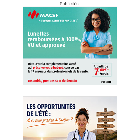
Publicités :