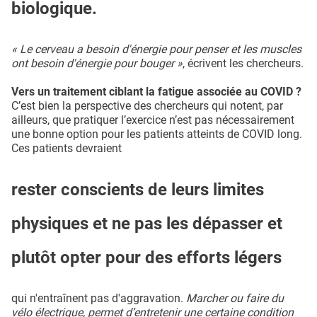
biologique.
« Le cerveau a besoin d'énergie pour penser et les muscles
ont besoin d'énergie pour bouger »
, écrivent les chercheurs.
Vers un traitement ciblant la fatigue associée au COVID ?
C’est bien la perspective des chercheurs qui notent, par
ailleurs, que pratiquer l’exercice n’est pas nécessairement
une bonne option pour les patients atteints de COVID long.
Ces patients devraient
rester conscients de leurs limites
physiques et ne pas les dépasser et
plutôt opter pour des efforts légers
qui n'entraînent pas d'aggravation.
Marcher ou faire du
vélo électrique, permet d’entretenir une certaine condition