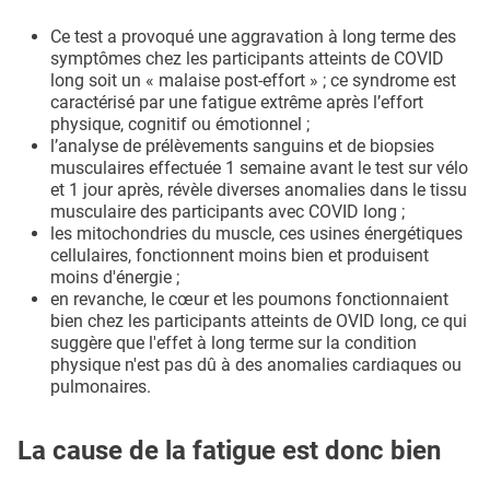
Ce test a provoqué une aggravation à long terme des
symptômes chez les participants atteints de COVID
long soit un « malaise post-effort » ; ce syndrome est
caractérisé par une fatigue extrême après l’effort
physique, cognitif ou émotionnel ;
l’analyse de prélèvements sanguins et de biopsies
musculaires effectuée 1 semaine avant le test sur vélo
et 1 jour après, révèle diverses anomalies dans le tissu
musculaire des participants avec COVID long ;
les mitochondries du muscle, ces usines énergétiques
cellulaires, fonctionnent moins bien et produisent
moins d'énergie ;
en revanche, le cœur et les poumons fonctionnaient
bien chez les participants atteints de OVID long, ce qui
suggère que l'effet à long terme sur la condition
physique n'est pas dû à des anomalies cardiaques ou
pulmonaires.
La cause de la fatigue est donc bien