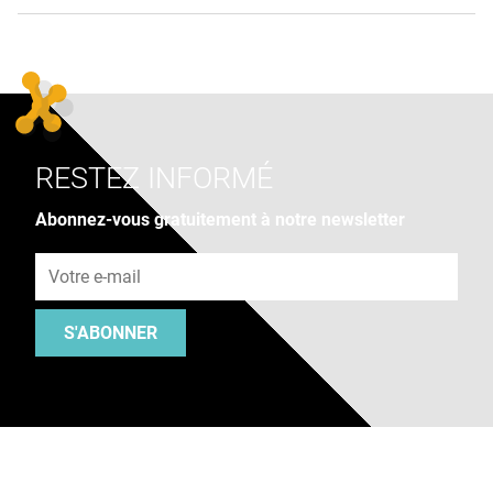
RESTEZ INFORMÉ
Abonnez-vous gratuitement à notre newsletter
Adresse e-mail
S'ABONNER