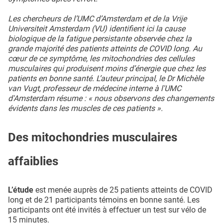
Les chercheurs de l’UMC d’Amsterdam et de la Vrije
Universiteit Amsterdam (VU) identifient ici la cause
biologique de la fatigue persistante observée chez la
grande majorité des patients atteints de COVID long. Au
cœur de ce symptôme, les mitochondries des cellules
musculaires qui produisent moins d’énergie que chez les
patients en bonne santé. L’auteur principal, le Dr Michèle
van Vugt, professeur de médecine interne à l'UMC
d'Amsterdam résume : « nous observons des changements
évidents dans les muscles de ces patients ».
Des mitochondries musculaires
affaiblies
L’étude
est menée auprès de 25 patients atteints de COVID
long et de 21 participants témoins en bonne santé. Les
participants ont été invités à effectuer un test sur vélo de
15 minutes.