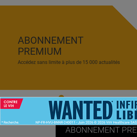
ABONNEMENT
PREMIUM
Accédez sans limite à plus de 15 000 actualités
ACCUEIL
NEWS
ABONNEMENT PR