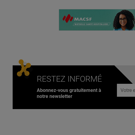
RESTEZ INFORMÉ
Adresse
Abonnez-vous gratuitement à
notre newsletter