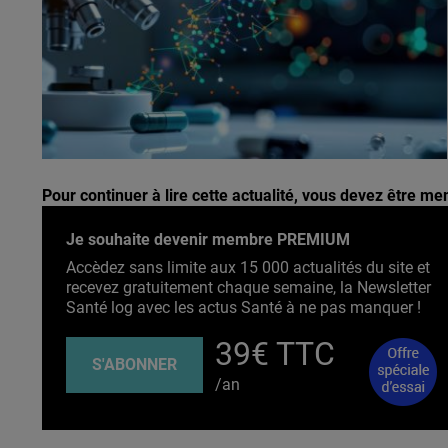
Pour continuer à lire cette actualité, vous devez être 
Je souhaite devenir membre PREMIUM
Accèdez sans limite aux 15 000 actualités du site et
recevez gratuitement chaque semaine, la Newsletter
Santé log avec les actus Santé à ne pas manquer !
39€ TTC
S'ABONNER
/an