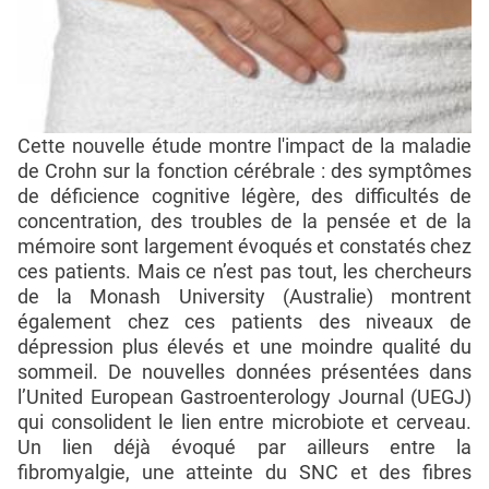
Cette nouvelle étude montre l'impact de la maladie
de Crohn sur la fonction cérébrale : des symptômes
de déficience cognitive légère, des difficultés de
concentration, des troubles de la pensée et de la
mémoire sont largement évoqués et constatés chez
ces patients. Mais ce n’est pas tout, les chercheurs
de la Monash University (Australie) montrent
également chez ces patients des niveaux de
dépression plus élevés et une moindre qualité du
sommeil. De nouvelles données présentées dans
l’United European Gastroenterology Journal (UEGJ)
qui consolident le lien entre microbiote et cerveau.
Un lien déjà évoqué par ailleurs entre la
fibromyalgie, une atteinte du SNC et des fibres