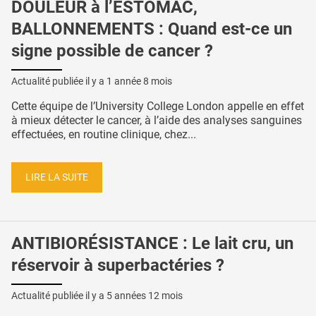
DOULEUR à l’ESTOMAC,
BALLONNEMENTS : Quand est-ce un
signe possible de cancer ?
Actualité publiée il y a
1 année 8 mois
Cette équipe de l’University College London appelle en effet
à mieux détecter le cancer, à l’aide des analyses sanguines
effectuées, en routine clinique, chez...
LIRE LA SUITE
ANTIBIORÉSISTANCE : Le lait cru, un
réservoir à superbactéries ?
Actualité publiée il y a
5 années 12 mois