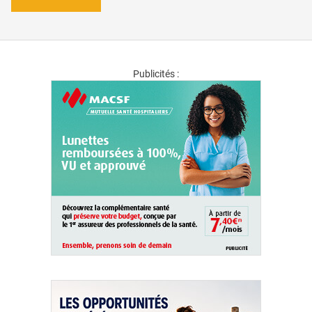
Publicités :