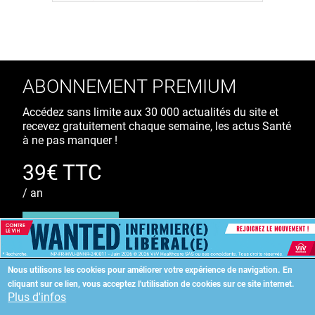
ABONNEMENT PREMIUM
Accédez sans limite aux 30 000 actualités du site et
recevez gratuitement chaque semaine, les actus Santé
à ne pas manquer !
39€ TTC
/ an
S'ABONNER
Nous utilisons les cookies pour améliorer votre expérience de navigation.
En
cliquant sur ce lien, vous acceptez l'utilisation de cookies sur ce site internet.
Copyright
©
2026 ALLIEDHEALTH
Plus d'infos