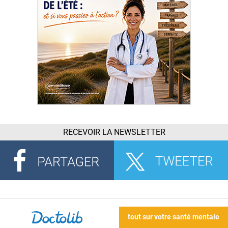
RECEVOIR LA NEWSLETTER
tout sur votre santé mentale