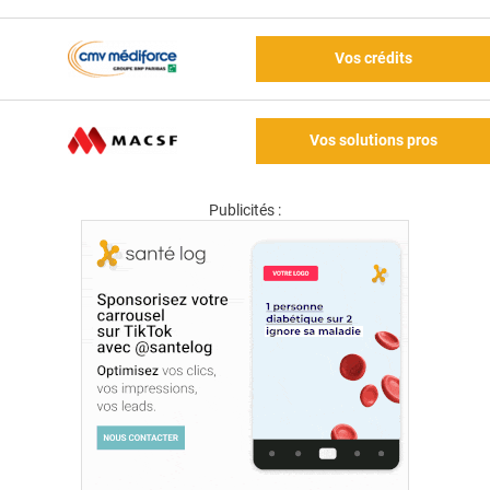
Vos crédits
Vos solutions pros
Publicités :