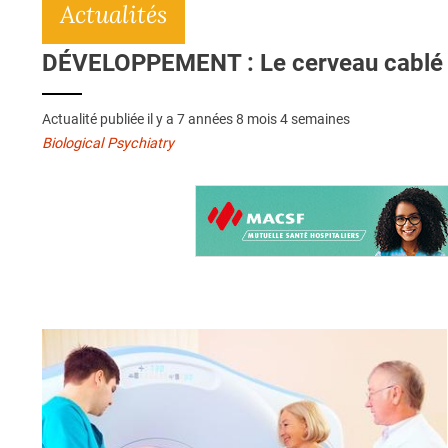
Actualités
DÉVELOPPEMENT : Le cerveau cablé p
Actualité publiée il y a
7 années 8 mois 4 semaines
Biological Psychiatry