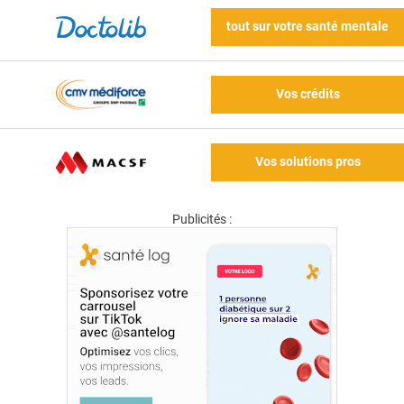
tout sur votre santé mentale
Vos crédits
Vos solutions pros
Publicités :