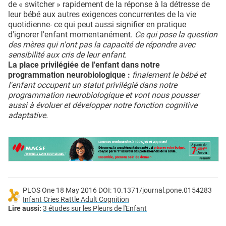
de « switcher » rapidement de la réponse à la détresse de
leur bébé aux autres exigences concurrentes de la vie
quotidienne- ce qui peut aussi signifier en pratique
d'ignorer l'enfant momentanément.
Ce qui pose la question
des mères qui n'ont pas la capacité de répondre avec
sensibilité aux cris de leur enfant.
La place privilégiée de l'enfant dans notre
programmation neurobiologique :
finalement le bébé et
l'enfant occupent un statut privilégié dans notre
programmation neurobiologique et vont nous pousser
aussi à évoluer et développer notre fonction cognitive
adaptative.
PLOS One 18 May 2016 DOI: 10.1371/journal.pone.0154283
Infant Cries Rattle Adult Cognition
Lire aussi:
3 études sur les Pleurs de l'Enfant