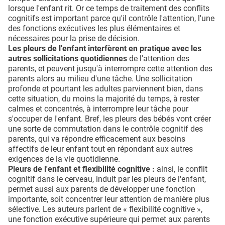
lorsque l'enfant rit. Or ce temps de traitement des conflits
cognitifs est important parce qu'il contrôle l'attention, l'une
des fonctions exécutives les plus élémentaires et
nécessaires pour la prise de décision.
Les pleurs de l'enfant interfèrent en pratique avec les
autres sollicitations quotidiennes
de l'attention des
parents, et peuvent jusqu'à interrompre cette attention des
parents alors au milieu d'une tâche. Une sollicitation
profonde et pourtant les adultes parviennent bien, dans
cette situation, du moins la majorité du temps, à rester
calmes et concentrés, à interrompre leur tâche pour
s'occuper de l'enfant. Bref, les pleurs des bébés vont créer
une sorte de commutation dans le contrôle cognitif des
parents, qui va répondre efficacement aux besoins
affectifs de leur enfant tout en répondant aux autres
exigences de la vie quotidienne.
Pleurs de l'enfant et flexibilité cognitive :
ainsi, le conflit
cognitif dans le cerveau, induit par les pleurs de l'enfant,
permet aussi aux parents de développer une fonction
importante, soit concentrer leur attention de manière plus
sélective. Les auteurs parlent de « flexibilité cognitive »,
une fonction exécutive supérieure qui permet aux parents