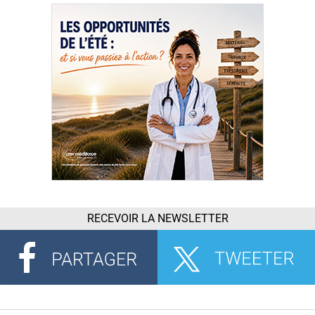
RECEVOIR LA NEWSLETTER