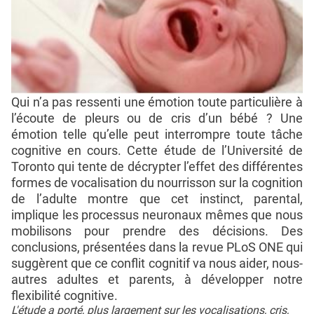
Qui n’a pas ressenti une émotion toute particulière à
l’écoute de pleurs ou de cris d’un bébé ? Une
émotion telle qu’elle peut interrompre toute tâche
cognitive en cours. Cette étude de l’Université de
Toronto qui tente de décrypter l’effet des différentes
formes de vocalisation du nourrisson sur la cognition
de l’adulte montre que cet instinct, parental,
implique les processus neuronaux mêmes que nous
mobilisons pour prendre des décisions. Des
conclusions, présentées dans la revue PLoS ONE qui
suggèrent que ce conflit cognitif va nous aider, nous-
autres adultes et parents, à développer notre
flexibilité cognitive.
L'étude a porté, plus largement sur les vocalisations, cris,