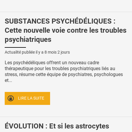
SUBSTANCES PSYCHÉDÉLIQUES :
Cette nouvelle voie contre les troubles
psychiatriques
Actualité publiée il y a
8 mois 2 jours
Les psychédéliques offrent un nouveau cadre
thérapeutique pour les troubles psychiatriques liés au
stress, résume cette équipe de psychiatres, psychologues
et...
LIRE LA SUITE
ÉVOLUTION : Et si les astrocytes