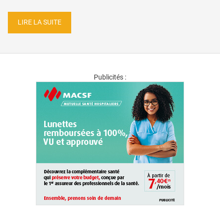
LIRE LA SUITE
Publicités :