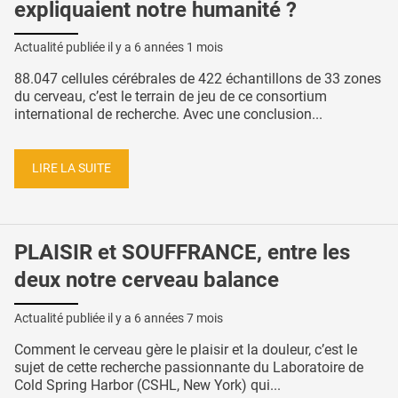
expliquaient notre humanité ?
Actualité publiée il y a
6 années 1 mois
88.047 cellules cérébrales de 422 échantillons de 33 zones
du cerveau, c’est le terrain de jeu de ce consortium
international de recherche. Avec une conclusion...
LIRE LA SUITE
PLAISIR et SOUFFRANCE, entre les
deux notre cerveau balance
Actualité publiée il y a
6 années 7 mois
Comment le cerveau gère le plaisir et la douleur, c’est le
sujet de cette recherche passionnante du Laboratoire de
Cold Spring Harbor (CSHL, New York) qui...