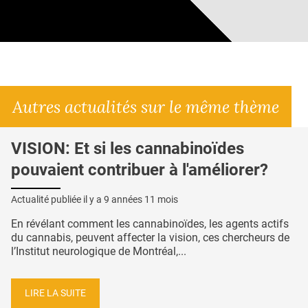
Autres actualités sur le même thème
VISION: Et si les cannabinoïdes
pouvaient contribuer à l'améliorer?
Actualité publiée il y a
9 années 11 mois
En révélant comment les cannabinoïdes, les agents actifs
du cannabis, peuvent affecter la vision, ces chercheurs de
l’Institut neurologique de Montréal,...
LIRE LA SUITE