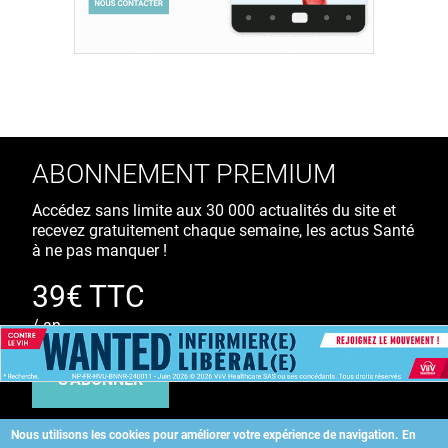
ABONNEMENT PREMIUM
Accédez sans limite aux 30 000 actualités du site et
recevez gratuitement chaque semaine, les actus Santé
à ne pas manquer !
39€ TTC
/ an
S'ABONNER
Nous utilisons les cookies pour améliorer votre expérience de navigation.
En