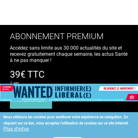
ABONNEMENT PREMIUM
Accédez sans limite aux 30 000 actualités du site et
recevez gratuitement chaque semaine, les actus Santé
à ne pas manquer !
39€ TTC
/ an
S'ABONNER
Nous utilisons les cookies pour améliorer votre expérience de navigation.
En
cliquant sur ce lien, vous acceptez l'utilisation de cookies sur ce site internet.
Copyright
©
2026 ALLIEDHEALTH
Plus d'infos