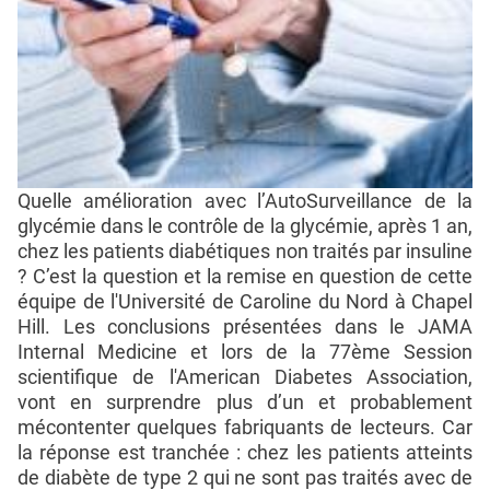
Quelle amélioration avec l’AutoSurveillance de la
glycémie dans le contrôle de la glycémie, après 1 an,
chez les patients diabétiques non traités par insuline
? C’est la question et la remise en question de cette
équipe de l'Université de Caroline du Nord à Chapel
Hill. Les conclusions présentées dans le JAMA
Internal Medicine et lors de la 77ème Session
scientifique de l'American Diabetes Association,
vont en surprendre plus d’un et probablement
mécontenter quelques fabriquants de lecteurs. Car
la réponse est tranchée : chez les patients atteints
de diabète de type 2 qui ne sont pas traités avec de