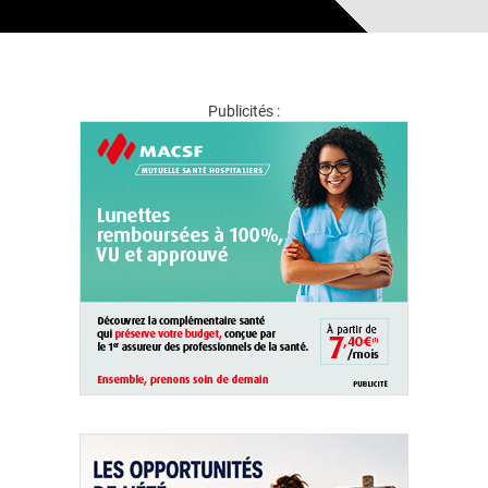
Publicités :