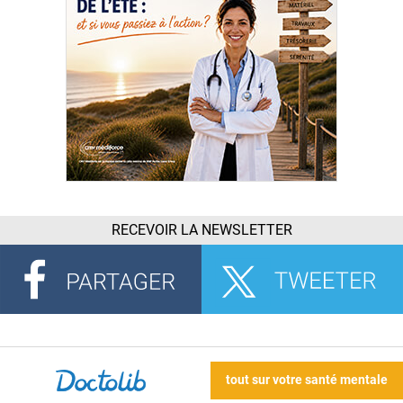
RECEVOIR LA NEWSLETTER
tout sur votre santé mentale