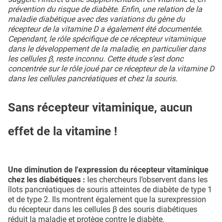
prévention du risque de diabète. Enfin, une relation de la
maladie diabétique avec des variations du gène du
récepteur de la vitamine D a également été documentée.
Cependant, le rôle spécifique de ce récepteur vitaminique
dans le développement de la maladie, en particulier dans
les cellules β, reste inconnu. Cette étude s’est donc
concentrée sur le rôle joué par ce récepteur de la vitamine D
dans les cellules pancréatiques et chez la souris.
Sans récepteur vitaminique, aucun
effet de la vitamine !
Une diminution de l'expression du récepteur vitaminique
chez les diabétiques :
les chercheurs l’observent dans les
îlots pancréatiques de souris atteintes de diabète de type 1
et de type 2. Ils montrent également que la surexpression
du récepteur dans les cellules β des souris diabétiques
réduit la maladie et protège contre le diabète.