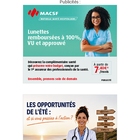
Publicités :