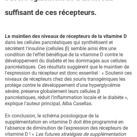
suffisant de ces récepteurs.
Le maintien des niveaux de récepteurs de la vitamine D
dans les cellules pancréatiques qui synthétisent et
sécrètent l'insuline (cellules β) semble ainsi être une
condition de l’effet bénéfique de la vitamine D contre le
développement du diabète et les dommages aux cellules
pancréatiques. Ces résultats suggèrent que le maintien de
l'expression du récepteur est donc essentiel : « Soutenir ces
niveaux de récepteurs chez des souris transgéniques les
protège contre le développement d'une hyperglycémie
sévère, préserve globalement leurs cellules β
pancréatiques, réduit l'inflammation locale et le diabète »,
explique l’auteur principal, Alba Casellas.
En conclusion, le schéma posologique de la
supplémentation en vitamine D doit être programmé en
l'absence de diminution de l'expression des récepteurs de
vitamine D ! «
Les futures stratégies de supplémentation