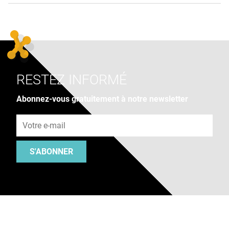
RESTEZ INFORMÉ
Abonnez-vous gratuitement à notre newsletter
Adresse e-mail
S'ABONNER