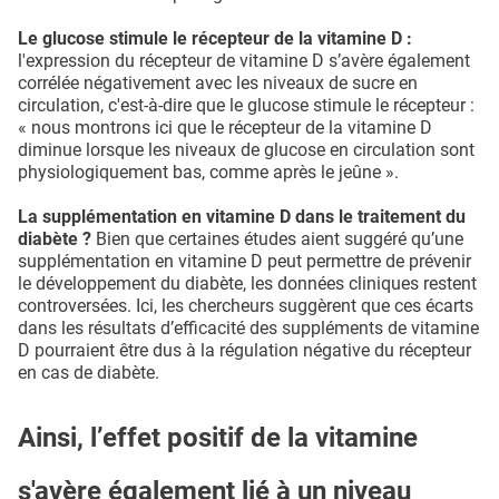
Le glucose stimule le récepteur de la vitamine D :
l'expression du récepteur de vitamine D s’avère également
corrélée négativement avec les niveaux de sucre en
circulation, c'est-à-dire que le glucose stimule le récepteur :
« nous montrons ici que le récepteur de la vitamine D
diminue lorsque les niveaux de glucose en circulation sont
physiologiquement bas, comme après le jeûne ».
La supplémentation en vitamine D dans le traitement du
diabète ?
Bien que certaines études aient suggéré qu’une
supplémentation en vitamine D peut permettre de prévenir
le développement du diabète, les données cliniques restent
controversées. Ici, les chercheurs suggèrent que ces écarts
dans les résultats d’efficacité des suppléments de vitamine
D pourraient être dus à la régulation négative du récepteur
en cas de diabète.
Ainsi, l’effet positif de la vitamine
s'avère également lié à un niveau