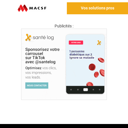
Vos solutions pros
Publicités :