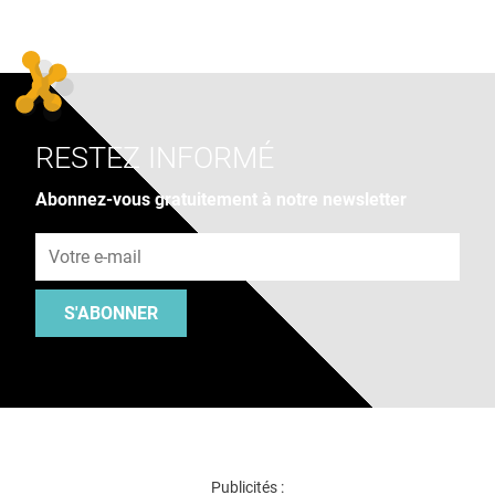
RESTEZ INFORMÉ
Abonnez-vous gratuitement à notre newsletter
Adresse e-mail
S'ABONNER
Publicités :