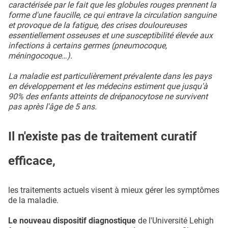
caractérisée par le fait que les globules rouges prennent la
forme d'une faucille, ce qui entrave la circulation sanguine
et provoque de la fatigue, des crises douloureuses
essentiellement osseuses et une susceptibilité élevée aux
infections à certains germes (pneumocoque,
méningocoque…).
La maladie est particulièrement prévalente dans les pays
en développement et les médecins estiment que jusqu'à
90% des enfants atteints de drépanocytose ne survivent
pas après l'âge de 5 ans.
Il n'existe pas de traitement curatif
efficace,
les traitements actuels visent à mieux gérer les symptômes
de la maladie.
Le nouveau dispositif diagnostique
de l'Université Lehigh