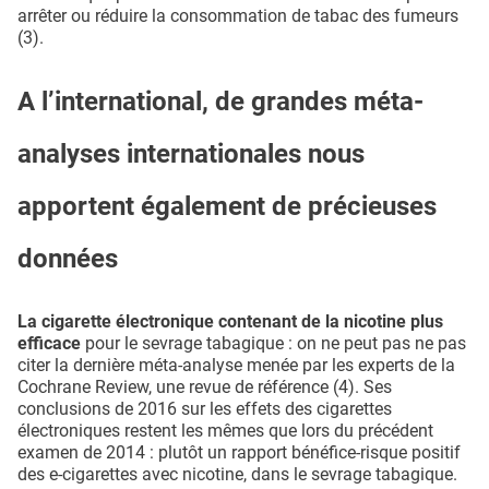
arrêter ou réduire la consommation de tabac des fumeurs
(3).
A l’international, de grandes méta-
analyses internationales nous
apportent également de précieuses
données
La cigarette électronique contenant de la nicotine plus
efficace
pour le sevrage tabagique : on ne peut pas ne pas
citer la dernière méta-analyse menée par les experts de la
Cochrane Review, une revue de référence (4). Ses
conclusions de 2016 sur les effets des cigarettes
électroniques restent les mêmes que lors du précédent
examen de 2014 : plutôt un rapport bénéfice-risque positif
des e-cigarettes avec nicotine, dans le sevrage tabagique.