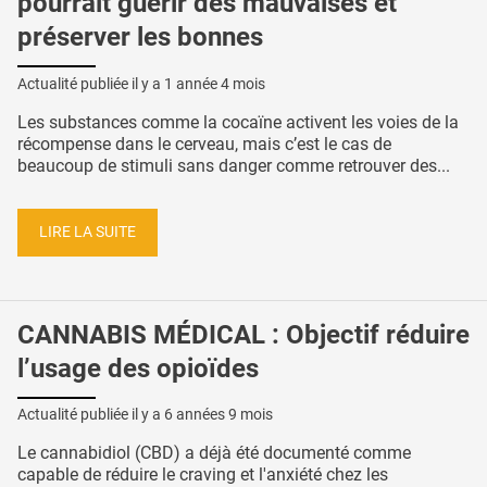
pourrait guérir des mauvaises et
préserver les bonnes
Actualité publiée il y a
1 année 4 mois
Les substances comme la cocaïne activent les voies de la
récompense dans le cerveau, mais c’est le cas de
beaucoup de stimuli sans danger comme retrouver des...
LIRE LA SUITE
CANNABIS MÉDICAL : Objectif réduire
l’usage des opioïdes
Actualité publiée il y a
6 années 9 mois
Le cannabidiol (CBD) a déjà été documenté comme
capable de réduire le craving et l'anxiété chez les