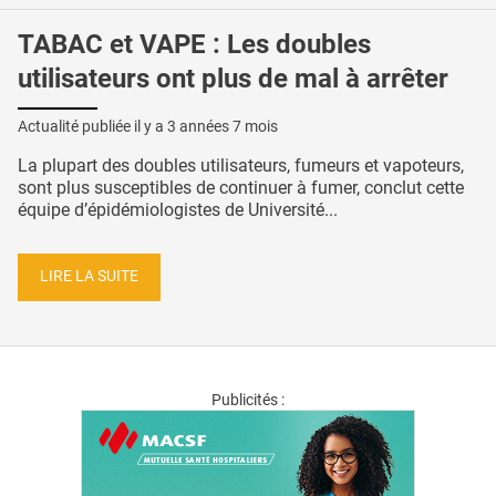
TABAC et VAPE : Les doubles
utilisateurs ont plus de mal à arrêter
Actualité publiée il y a
3 années 7 mois
La plupart des doubles utilisateurs, fumeurs et vapoteurs,
sont plus susceptibles de continuer à fumer, conclut cette
équipe d’épidémiologistes de Université...
LIRE LA SUITE
Publicités :