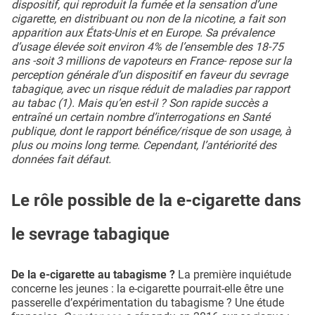
dispositif, qui reproduit la fumée et la sensation d’une
cigarette, en distribuant ou non de la nicotine, a fait son
apparition aux États-Unis et en Europe. Sa prévalence
d’usage élevée soit environ 4% de l’ensemble des 18-75
ans -soit 3 millions de vapoteurs en France- repose sur la
perception générale d’un dispositif en faveur du sevrage
tabagique, avec un risque réduit de maladies par rapport
au tabac (1). Mais qu’en est-il ? Son rapide succès a
entraîné un certain nombre d’interrogations en Santé
publique, dont le rapport bénéfice/risque de son usage, à
plus ou moins long terme. Cependant, l’antériorité des
données fait défaut.
Le rôle possible de la e-cigarette dans
le sevrage tabagique
De la e-cigarette au tabagisme ?
La première inquiétude
concerne les jeunes : la e-cigarette pourrait-elle être une
passerelle d’expérimentation du tabagisme ? Une étude