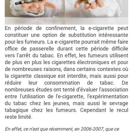
En période de confinement, la e-cigarette peut
constituer une option de substitution intéressante
pour les fumeurs. La e-cigarette pourrait même faire
office de passerelle durant cette période difficile
vers l’arrêt du tabac. En effet, les fumeurs utilisent
de plus en plus les cigarettes électroniques et pour
de nombreuses raisons, dans certains contextes où
la cigarette classique est interdite, mais aussi pour
réduire leur consommation de tabac. De
nombreuses études ont tenté d’évaluer l'association
entre l'utilisation de l’e-cigarette, l’expérimentation
du tabac chez les jeunes, mais aussi le sevrage
tabagique chez les fumeurs. Cependant le recul
reste limité.
En effet, ce n’est que récemment, en 2006-2007, que ce