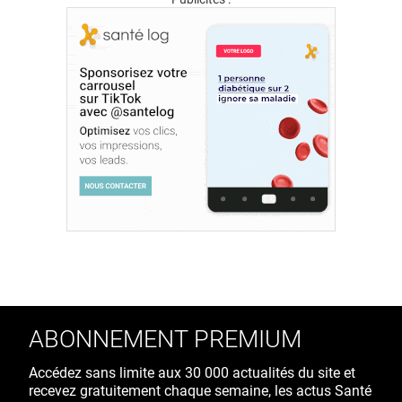
ABONNEMENT PREMIUM
Accédez sans limite aux 30 000 actualités du site et
recevez gratuitement chaque semaine, les actus Santé