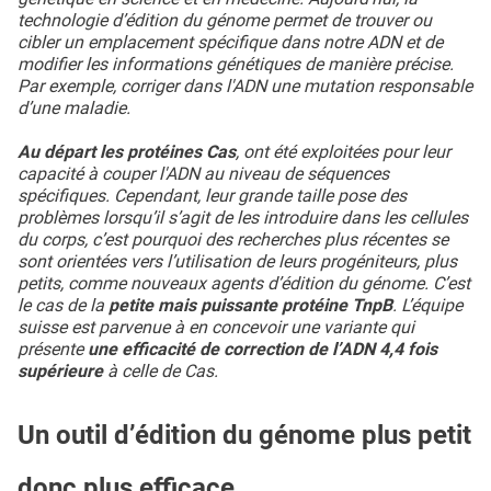
technologie d’édition du génome permet de trouver ou
cibler un emplacement spécifique dans notre ADN et de
modifier les informations génétiques de manière précise.
Par exemple, corriger dans l'ADN une mutation responsable
d’une maladie.
Au départ les protéines Cas
, ont été exploitées pour leur
capacité à couper l'ADN au niveau de séquences
spécifiques. Cependant, leur grande taille pose des
problèmes lorsqu’il s’agit de les introduire dans les cellules
du corps, c’est pourquoi des recherches plus récentes se
sont orientées vers l’utilisation de leurs progéniteurs, plus
petits, comme nouveaux agents d’édition du génome. C’est
le cas de la
petite mais puissante protéine TnpB
. L’équipe
suisse est parvenue à en concevoir une variante qui
présente
une efficacité de correction de l’ADN 4,4 fois
supérieure
à celle de Cas.
Un outil d’édition du génome plus petit
donc plus efficace