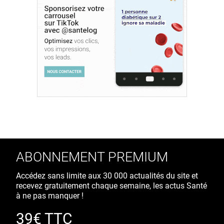
ABONNEMENT PREMIUM
Accédez sans limite aux 30 000 actualités du site et
recevez gratuitement chaque semaine, les actus Santé
à ne pas manquer !
39€ TTC