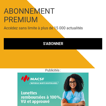
ABONNEMENT
PREMIUM
Accédez sans limite à plus de 15 000 actualités
S'ABONNER
Publicités :