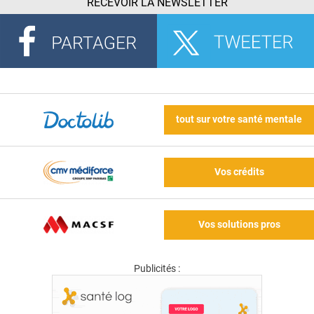
RECEVOIR LA NEWSLETTER
tout sur votre santé mentale
Vos crédits
Vos solutions pros
Publicités :