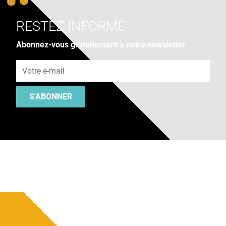
RESTEZ INFORMÉ
Abonnez-vous gratuitement à notre newsletter
Adresse e-mail
S'ABONNER