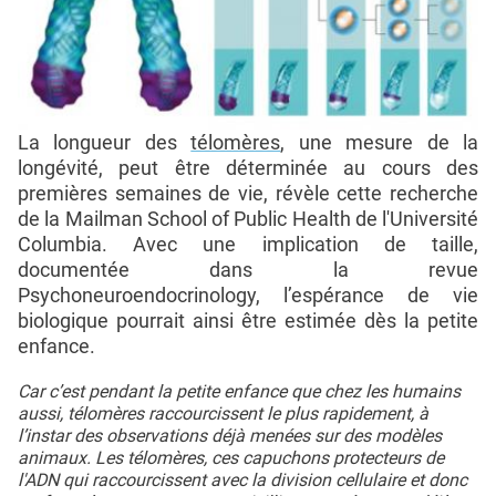
La longueur des
télomères
, une mesure de la
longévité, peut être déterminée au cours des
premières semaines de vie, révèle cette recherche
de la Mailman School of Public Health de l'Université
Columbia. Avec une implication de taille,
documentée dans la revue
Psychoneuroendocrinology, l’espérance de vie
biologique pourrait ainsi être estimée dès la petite
enfance.
Car c’est pendant la petite enfance que chez les humains
aussi, télomères raccourcissent le plus rapidement, à
l’instar des observations déjà menées sur des modèles
animaux. Les télomères, ces capuchons protecteurs de
l'ADN qui raccourcissent avec la division cellulaire et donc