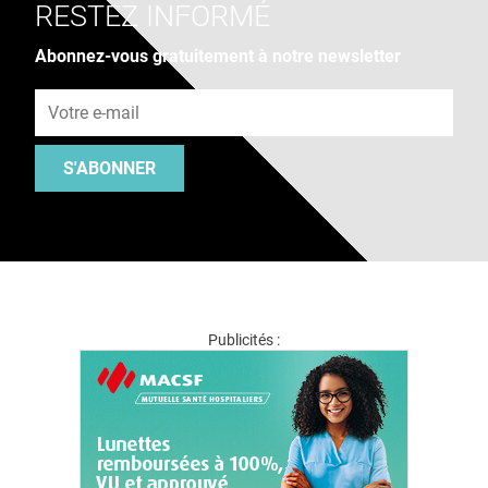
RESTEZ INFORMÉ
Abonnez-vous gratuitement à notre newsletter
Adresse e-mail
S'ABONNER
Publicités :