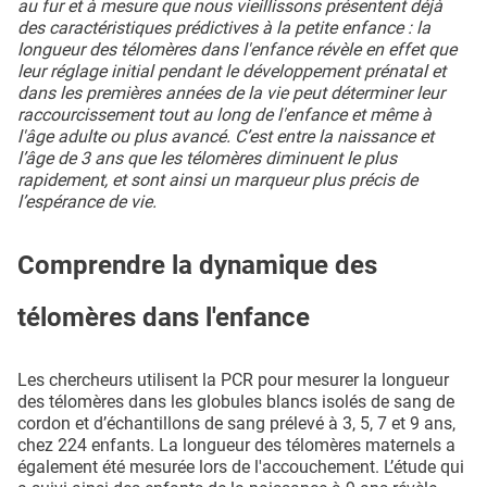
au fur et à mesure que nous vieillissons présentent déjà
des caractéristiques prédictives à la petite enfance : la
longueur des télomères dans l'enfance révèle en effet que
leur réglage initial pendant le développement prénatal et
dans les premières années de la vie peut déterminer leur
raccourcissement tout au long de l'enfance et même à
l'âge adulte ou plus avancé. C’est entre la naissance et
l’âge de 3 ans que les télomères diminuent le plus
rapidement, et sont ainsi un marqueur plus précis de
l’espérance de vie.
Comprendre la dynamique des
télomères dans l'enfance
Les chercheurs utilisent la PCR pour mesurer la longueur
des télomères dans les globules blancs isolés de sang de
cordon et d’échantillons de sang prélevé à 3, 5, 7 et 9 ans,
chez 224 enfants. La longueur des télomères maternels a
également été mesurée lors de l'accouchement. L’étude qui