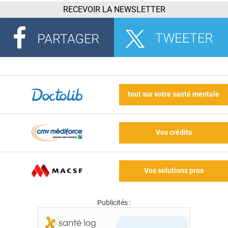
RECEVOIR LA NEWSLETTER
tout sur votre santé mentale
Vos crédits
Vos solutions pros
Publicités :