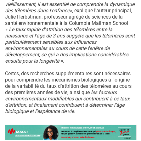
vieillissement, il est essentiel de comprendre la dynamique
des télomères dans l'enfance»,
explique l'auteur principal,
Julie Herbstman, professeur agrégé de sciences de la
santé environnementale à la Columbia Mailman School :
« Le taux rapide d'attrition des télomères entre la
naissance et l'âge de 3 ans suggère que les télomères sont
particulièrement sensibles aux influences
environnementales au cours de cette fenêtre de
développement, ce qui a des implications considérables
ensuite pour la longévité ».
Certes, des recherches supplémentaires sont nécessaires
pour comprendre les mécanismes biologiques à l'origine
de la variabilité du taux d’attrition des télomères au cours
des premières années de vie, ainsi que
les facteurs
environnementaux modifiables qui contribuent à ce taux
d’attrition, et finalement contribuent à déterminer l’âge
biologique et l’espérance de vie.