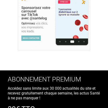
ABONNEMENT PREMIUM
Accédez sans limite aux 30 000 actualités du site et
recevez gratuitement chaque semaine, les actus Santé
à ne pas manquer !