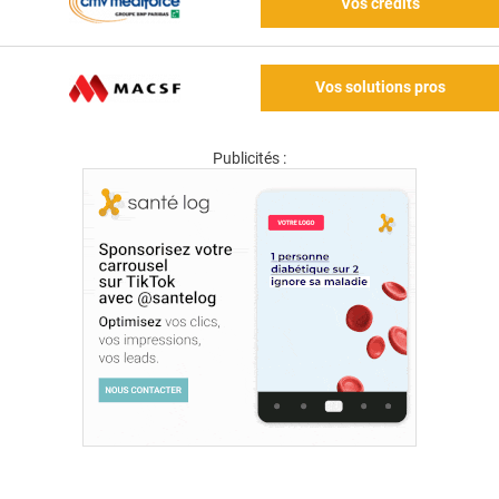
Vos crédits
Vos solutions pros
Publicités :