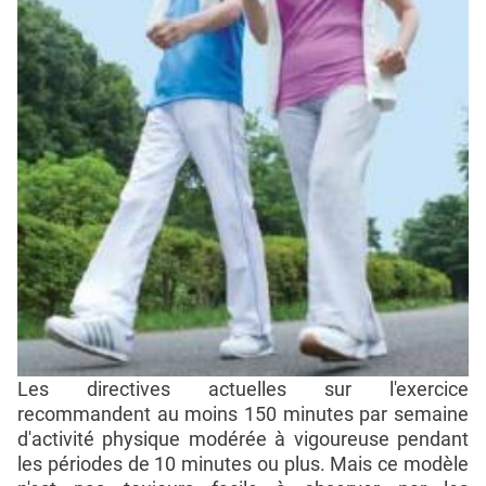
Les directives actuelles sur l'exercice
recommandent au moins 150 minutes par semaine
d'activité physique modérée à vigoureuse pendant
les périodes de 10 minutes ou plus. Mais ce modèle