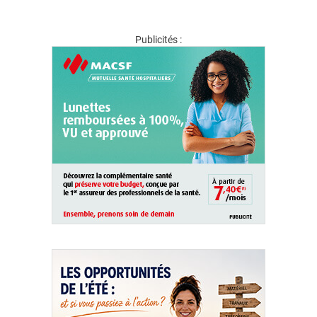
Publicités :