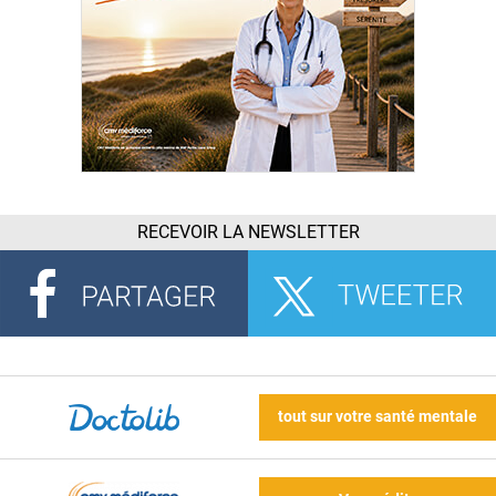
RECEVOIR LA NEWSLETTER
tout sur votre santé mentale