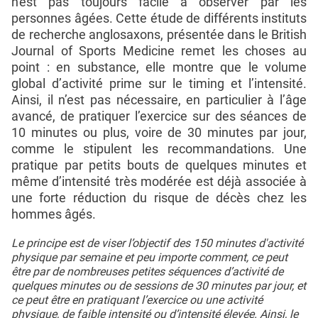
n'est pas toujours facile à observer par les
personnes âgées. Cette étude de différents instituts
de recherche anglosaxons, présentée dans le British
Journal of Sports Medicine remet les choses au
point : en substance, elle montre que le volume
global d’activité prime sur le timing et l’intensité.
Ainsi, il n’est pas nécessaire, en particulier à l’âge
avancé, de pratiquer l’exercice sur des séances de
10 minutes ou plus, voire de 30 minutes par jour,
comme le stipulent les recommandations. Une
pratique par petits bouts de quelques minutes et
même d’intensité très modérée est déjà associée à
une forte réduction du risque de décès chez les
hommes âgés.
Le principe est de viser l’objectif des 150 minutes d'activité
physique par semaine et peu importe comment, ce peut
être par de nombreuses petites séquences d’activité de
quelques minutes ou de sessions de 30 minutes par jour, et
ce peut être en pratiquant l’exercice ou une activité
physique, de faible intensité ou d’intensité élevée. Ainsi, le