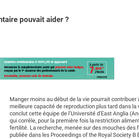
ntaire pouvait aider ?
Manger moins au début de la vie pourrait contribuer 
meilleure capacité de reproduction plus tard dans la v
conclut cette équipe de l’Université d'East Anglia (An
qui corrèle, pour la première fois la restriction aliment
fertilité. La recherche, menée sur des mouches des fr
publiée dans les Proceedings of the Royal Society B B