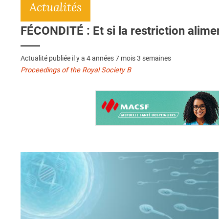
Actualités
FÉCONDITÉ : Et si la restriction alime
Actualité publiée il y a
4 années 7 mois 3 semaines
Proceedings of the Royal Society B