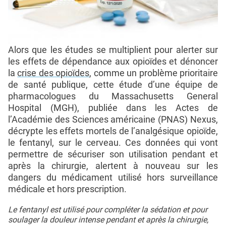
Alors que les études se multiplient pour alerter sur
les effets de dépendance aux opioïdes et dénoncer
la
crise des opioïdes
, comme un problème prioritaire
de santé publique, cette étude d’une équipe de
pharmacologues du Massachusetts General
Hospital (MGH), publiée dans les Actes de
l’Académie des Sciences américaine (PNAS) Nexus,
décrypte les effets mortels de l’analgésique opioïde,
le fentanyl, sur le cerveau. Ces données qui vont
permettre de sécuriser son utilisation pendant et
après la chirurgie, alertent à nouveau sur les
dangers du médicament utilisé hors surveillance
médicale et hors prescription.
Le fentanyl est utilisé pour compléter la sédation et pour
soulager la douleur intense pendant et après la chirurgie,