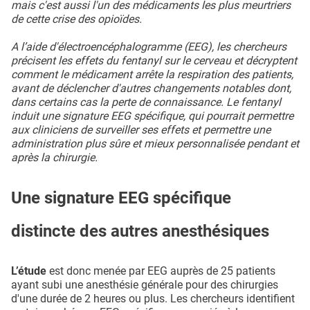
mais c'est aussi l'un des médicaments les plus meurtriers
de cette crise des opioïdes.
A l’aide d'électroencéphalogramme (EEG), les chercheurs
précisent les effets du fentanyl sur le cerveau et décryptent
comment le médicament arrête la respiration des patients,
avant de déclencher d'autres changements notables dont,
dans certains cas la perte de connaissance. Le fentanyl
induit une signature EEG spécifique, qui pourrait permettre
aux cliniciens de surveiller ses effets et permettre une
administration plus sûre et mieux personnalisée pendant et
après la chirurgie.
Une signature EEG spécifique
distincte des autres anesthésiques
L’étude
est donc menée par EEG auprès de 25 patients
ayant subi une anesthésie générale pour des chirurgies
d'une durée de 2 heures ou plus. Les chercheurs identifient