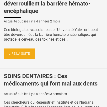
déverrouillent la barrière hémato-
encéphalique
Actualité publiée il y a
4 années 2 mois
Ces biologistes vasculaires de l’Université Yale l’ont peut-
être déverrouillée : la barrière hémato-encéphalique, qui
protège le cerveau des toxines et des...
LIRE LA SUITE
SOINS DENTAIRES : Ces
médicaments qui font mal aux dents
Actualité publiée il y a
5 années 3 semaines
Ces chercheurs du Regenstrief Institute et de l'Indiana