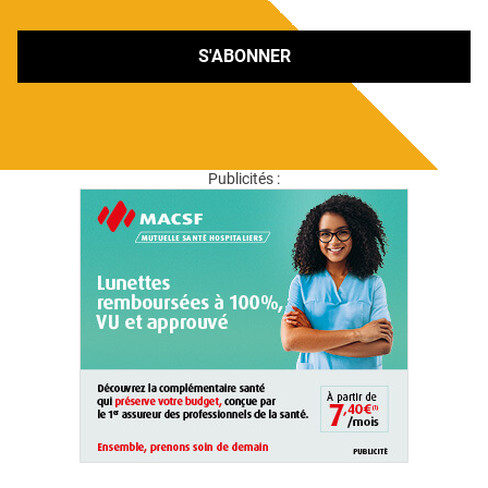
S'ABONNER
Publicités :