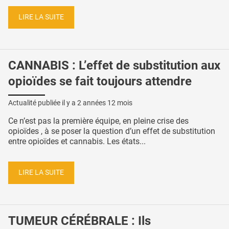
LIRE LA SUITE
CANNABIS : L’effet de substitution aux
opioïdes se fait toujours attendre
Actualité publiée il y a
2 années 12 mois
Ce n’est pas la première équipe, en pleine crise des
opioïdes , à se poser la question d’un effet de substitution
entre opioïdes et cannabis. Les états...
LIRE LA SUITE
TUMEUR CÉRÉBRALE : Ils