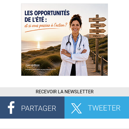
RECEVOIR LA NEWSLETTER