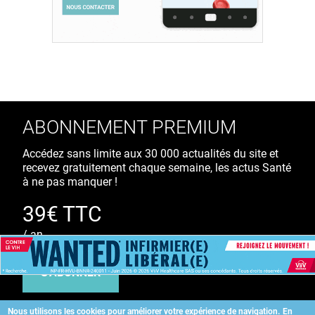
ABONNEMENT PREMIUM
Accédez sans limite aux 30 000 actualités du site et
recevez gratuitement chaque semaine, les actus Santé
à ne pas manquer !
39€ TTC
/ an
S'ABONNER
Nous utilisons les cookies pour améliorer votre expérience de navigation.
En