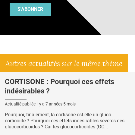
S'ABONNER
Autres actualités sur le même thème
CORTISONE : Pourquoi ces effets
indésirables ?
Actualité publiée il y a
7 années 5 mois
Pourquoi, finalement, la cortisone est-elle un gluco
corticoïde ? Pourquoi ces effets indésirables sévères des
glucocorticoïdes ? Car les glucocorticoïdes (GC...