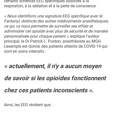
certains schémas EEG spécifiques associés à la
respiration, à la sédation et à la perte de conscience.
« Nous identifions une signature EEG spécifique avec le
Fentanyl, distincte des autres médicaments anesthésiques,
ce qui va nous permettre de surveiller ses effets et
administrer cet opioïde avec plus de sécurité et de manière
personnalisée pour chaque patient »
, explique l'auteur
principal, le Dr Patrick L. Purdon, anesthésiste au MGH.
L’exemple est donné, des patients atteints de COVID-19 qui
sont en soins intensifs :
« actuellement, il n'y a aucun moyen
de savoir si les opioïdes fonctionnent
chez ces patients inconscients ».
Ainsi, les EEG révèlent que :