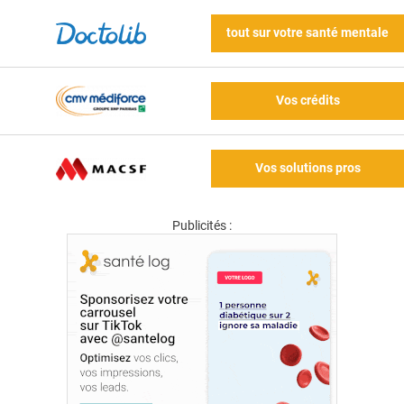
tout sur votre santé mentale
Vos crédits
Vos solutions pros
Publicités :