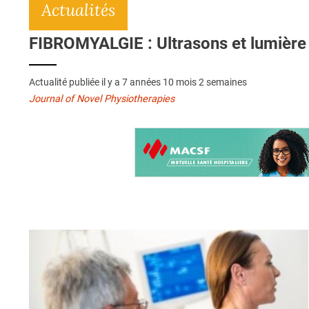
Actualités
FIBROMYALGIE : Ultrasons et lumière 
Actualité publiée il y a
7 années 10 mois 2 semaines
Journal of Novel Physiotherapies