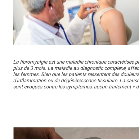
La fibromyalgie est une maladie chronique caractérisée par
plus de 3 mois. La maladie au diagnostic complexe, affec
les femmes. Bien que les patients ressentent des douleurs 
d'inflammation ou de dégénérescence tissulaire. La cause
sont évoqués contre les symptômes, aucun traitement « défi