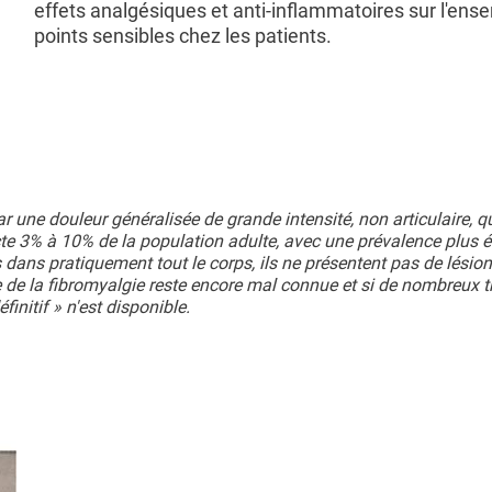
effets analgésiques et anti-inflammatoires sur l'ens
points sensibles chez les patients.
 une douleur généralisée de grande intensité, non articulaire, q
te 3% à 10% de la population adulte, avec une prévalence plus 
dans pratiquement tout le corps, ils ne présentent pas de lésion
 de la fibromyalgie reste encore mal connue et si de nombreux 
nitif » n'est disponible.