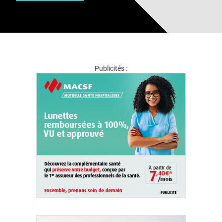
Publicités :