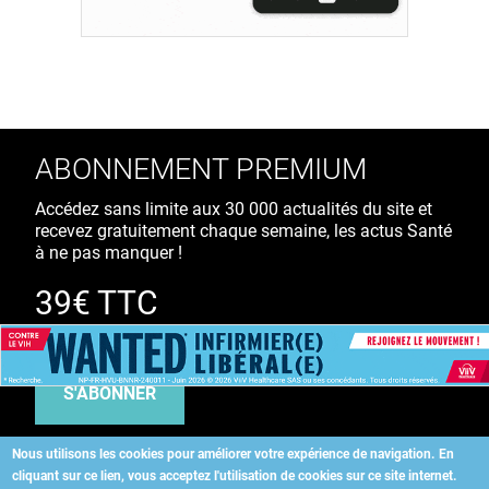
ABONNEMENT PREMIUM
Accédez sans limite aux 30 000 actualités du site et
recevez gratuitement chaque semaine, les actus Santé
à ne pas manquer !
39€ TTC
/ an
S'ABONNER
Nous utilisons les cookies pour améliorer votre expérience de navigation.
En
cliquant sur ce lien, vous acceptez l'utilisation de cookies sur ce site internet.
Copyright
©
2026 ALLIEDHEALTH