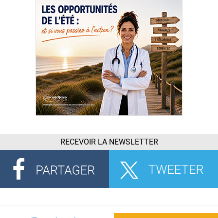
RECEVOIR LA NEWSLETTER