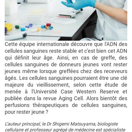
Cette équipe internationale découvre que l'ADN des
cellules sanguines reste stable et c’est bien cet ADN
qui définit leur âge. Ainsi, en cas de greffe, des
cellules sanguines de donneurs jeunes vont rester
jeunes même lorsque greffées chez des receveurs
âgés. Les cellules sanguines pourraient être une clé
majeure du vieillissement, selon cette étude de
menée à l'Université Case Western Reserve et
publiée dans la revue Aging Cell. Alors bientôt des
perfusions thérapeutiques de cellules sanguines,
pour rester jeune ?
L’auteur principal, le Dr Shigemi Matsuyama, biologiste
cellulaire et professeur agrégé de médecine est spécialiste