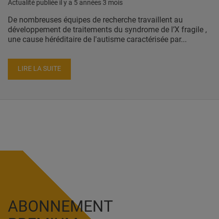
Actualité publiée il y a
5 années 3 mois
De nombreuses équipes de recherche travaillent au
développement de traitements du syndrome de l’X fragile ,
une cause héréditaire de l'autisme caractérisée par...
LIRE LA SUITE
ABONNEMENT