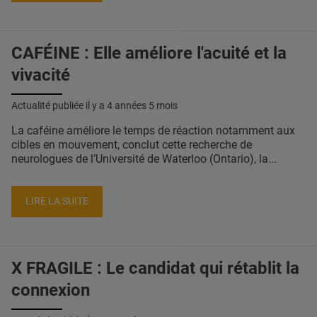
CAFÉINE : Elle améliore l'acuité et la
vivacité
Actualité publiée il y a
4 années 5 mois
La caféine améliore le temps de réaction notamment aux
cibles en mouvement, conclut cette recherche de
neurologues de l’Université de Waterloo (Ontario), la...
LIRE LA SUITE
X FRAGILE : Le candidat qui rétablit la
connexion