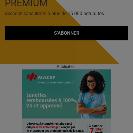
PREMIUM
Accédez sans limite à plus de 15 000 actualités
S'ABONNER
Publicités :