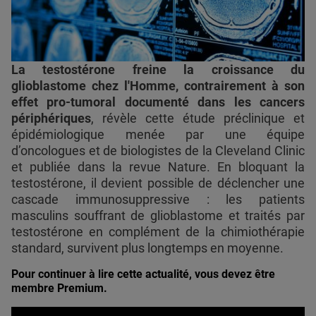
La testostérone freine la croissance du
glioblastome chez l'Homme, contrairement à son
effet pro-tumoral documenté dans les cancers
périphériques
, révèle cette étude préclinique et
épidémiologique menée par une équipe
d’oncologues et de biologistes de la Cleveland Clinic
et publiée dans la revue Nature. En bloquant la
testostérone, il devient possible de déclencher une
cascade immunosuppressive : les patients
masculins souffrant de glioblastome et traités par
testostérone en complément de la chimiothérapie
standard, survivent plus longtemps en moyenne.
Pour continuer à lire cette actualité, vous devez être
membre Premium.