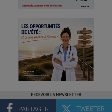
RECEVOIR LA NEWSLETTER