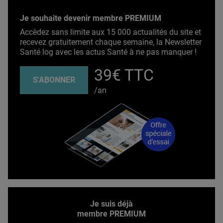
Je souhaite devenir membre PREMIUM
Accèdez sans limite aux 15 000 actualités du site et
recevez gratuitement chaque semaine, la Newsletter
Santé log avec les actus Santé à ne pas manquer !
39€ TTC
S'ABONNER
/an
Je suis déjà
membre PREMIUM