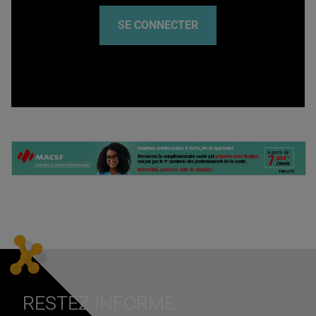
SE CONNECTER
RESTEZ INFORMÉ