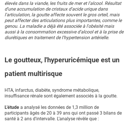
élevés dans la viande, les fruits de mer et l'alcool. Résultat
d'une accumulation de cristaux d'acide urique dans
l'articulation, la goutte affecte souvent le gros orteil, mais
peut affecter des articulations plus importantes, comme le
genou. La maladie a déjà été associée à l'obésité mais
aussi à la consommation excessive d'alcool et à la prise de
diurétiques en traitement de l'hypertension artérielle.
Le goutteux, l'hyperuricémique est un
patient multirisque
HTA, infarctus, diabète, syndrome métabolique,
insuffisance rénale sont également associés à la goutte.
L’étude
a analysé les données de 1,3 million de
participants âgés de 20 à 39 ans qui ont passé 3 bilans de
santé à 2 ans d'intervalle. L’analyse révèle que :