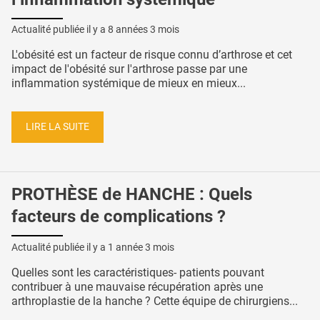
Actualité publiée il y a
8 années 3 mois
L'obésité est un facteur de risque connu d’arthrose et cet
impact de l'obésité sur l'arthrose passe par une
inflammation systémique de mieux en mieux...
LIRE LA SUITE
PROTHÈSE de HANCHE : Quels
facteurs de complications ?
Actualité publiée il y a
1 année 3 mois
Quelles sont les caractéristiques- patients pouvant
contribuer à une mauvaise récupération après une
arthroplastie de la hanche ? Cette équipe de chirurgiens...