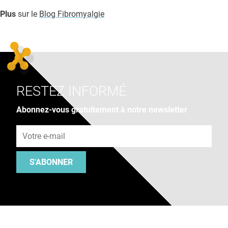
Plus
sur le
Blog Fibromyalgie
RESTEZ INFORMÉ
Abonnez-vous gratuitement à notre newsletter
Adresse e-mail
S'ABONNER