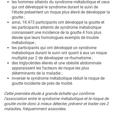
les hommes atteints du syndrome métabolique et ceux
qui ont développé le syndrome durant le suivi de
l’étude présentent un risque plus élevé de développer la
goutte ;
ainsi, 18.473 participants ont développé la goutte et
les participants atteints de syndrome métabolique
connaissent une incidence de la goutte 4 fois plus
élevée que leurs homologues exempts de trouble
métabolique ;
les participants qui ont développé un syndrome
métabolique durant le suivi ont quant à eux un risque
multiplié par 2 de développer ce rhumatisme ;
des triglycérides élevés et une obésité abdominale
apparaissent les facteurs de risque les plus
déterminants de la maladie ;
inverser le syndrome métabolique réduit le risque de
goutte incidente de près de moitié.
Cette première étude à grande échelle qui confirme
l'association entre le syndrome métabolique et le risque de
goutte incite donc à mieux détecter, prévenir et traiter ces 2
maladies, fréquemment associées.