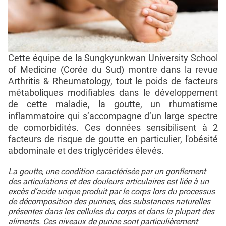
Cette équipe de la Sungkyunkwan University School
of Medicine (Corée du Sud) montre dans la revue
Arthritis & Rheumatology, tout le poids de facteurs
métaboliques modifiables dans le développement
de cette maladie, la goutte, un rhumatisme
inflammatoire qui s’accompagne d’un large spectre
de comorbidités. Ces données sensibilisent à 2
facteurs de risque de goutte en particulier, l'obésité
abdominale et des triglycérides élevés.
La goutte, une condition caractérisée par un gonflement
des articulations et des douleurs articulaires est liée à un
excès d’acide urique produit par le corps lors du processus
de décomposition des purines, des substances naturelles
présentes dans les cellules du corps et dans la plupart des
aliments. Ces niveaux de purine sont particulièrement