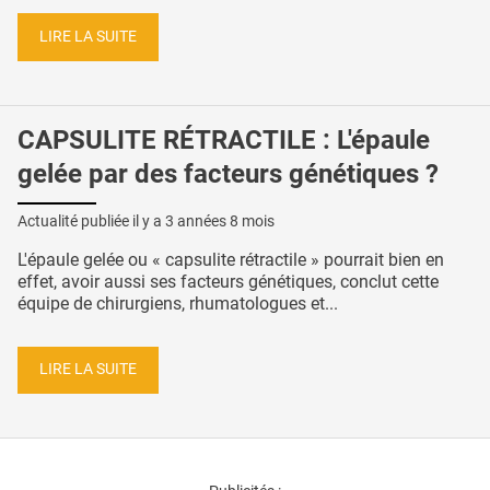
LIRE LA SUITE
CAPSULITE RÉTRACTILE : L'épaule
gelée par des facteurs génétiques ?
Actualité publiée il y a
3 années 8 mois
L'épaule gelée ou « capsulite rétractile » pourrait bien en
effet, avoir aussi ses facteurs génétiques, conclut cette
équipe de chirurgiens, rhumatologues et...
LIRE LA SUITE