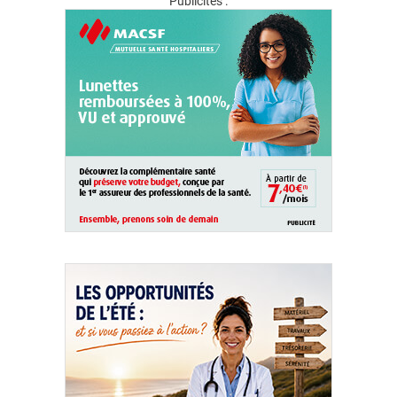
Publicités :