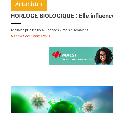
Actualités
HORLOGE BIOLOGIQUE : Elle influence 
Actualité publiée il y a
3 années 7 mois 4 semaines
Nature Communications