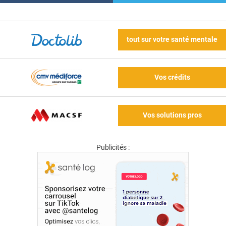
tout sur votre santé mentale
Vos crédits
Vos solutions pros
Publicités :