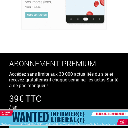
ABONNEMENT PREMIUM
Accédez sans limite aux 30 000 actualités du site et
recevez gratuitement chaque semaine, les actus Santé
à ne pas manquer !
39€ TTC
/ an
S'ABONNER