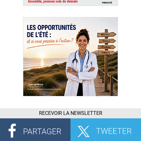
RECEVOIR LA NEWSLETTER