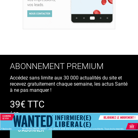
ABONNEMENT PREMIUM
Accédez sans limite aux 30 000 actualités du site et
recevez gratuitement chaque semaine, les actus Santé
à ne pas manquer !
39€ TTC
/ an
S'ABONNER