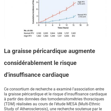
La graisse péricardique augmente
considérablement le risque
d'insuffisance cardiaque
Ce consortium de recherche a examiné l'association entre
la graisse péricardique et le risque d'insuffisance cardiaque
à partir des données des tomodensitométries thoraciques
(TDM) réalisées au cours de l’étude MESA (Multi-Ethnic
Study of Atherosclerosis), une recherche soutenue par le