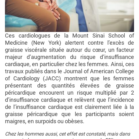
Ces cardiologues de la Mount Sinai School of
Medicine (New York) alertent contre l’excès de
graisse viscérale située autour du cœur, un facteur
majeur d’augmentation du risque d’insuffisance
cardiaque, en particulier chez les femmes. Ainsi, ces
travaux publiés dans le Journal of American College
of Cardiology (JACC) montrent que les femmes
présentant des quantités élevées de graisse
péricardique encourent un risque multiplié par 2
d’insuffisance cardiaque et relèvent que l’incidence
de l’insuffisance cardiaque est clairement liée à la
graisse péricardique que les participants soient
maigres, en surpoids ou obèses.
Chez les hommes aussi, cet effet est constaté, mais dans