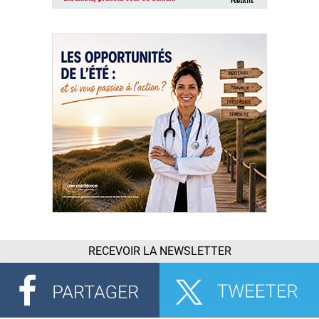
RECEVOIR LA NEWSLETTER