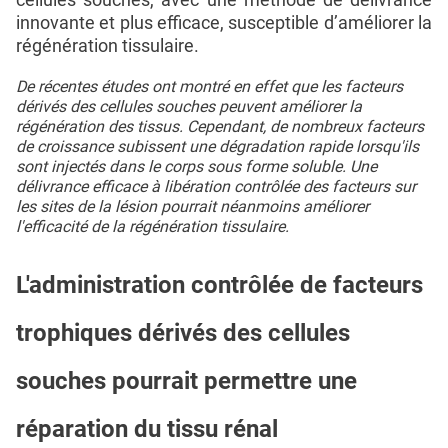
innovante et plus efficace, susceptible d’améliorer la
régénération tissulaire.
De récentes études ont montré en effet que les facteurs
dérivés des cellules souches peuvent améliorer la
régénération des tissus. Cependant, de nombreux facteurs
de croissance subissent une dégradation rapide lorsqu'ils
sont injectés dans le corps sous forme soluble. Une
délivrance efficace à libération contrôlée des facteurs sur
les sites de la lésion pourrait néanmoins améliorer
l'efficacité de la régénération tissulaire.
L'administration contrôlée de facteurs
trophiques dérivés des cellules
souches pourrait permettre une
réparation du tissu rénal