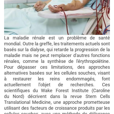
La maladie rénale est un problème de santé
mondial. Outre la greffe, les traitements actuels sont
basés sur la dialyse, qui retarde la progression de la
maladie mais ne peut remplacer d'autres fonctions
rénales, comme la synthèse de l'érythropoïétine.
Pour dépasser ces limitations, des approches
alternatives basées sur les cellules souches, visant
à restaurer les reins endommagés, font
actuellement l’objet de recherches. Ces
scientifiques du Wake Forest Institute (Caroline
du Nord) décrivent dans la revue Stem Cells
Translational Medicine, une approche prometteuse
utilisant des facteurs de croissance produits par les
cellules souches, avec une méthode de délivrance