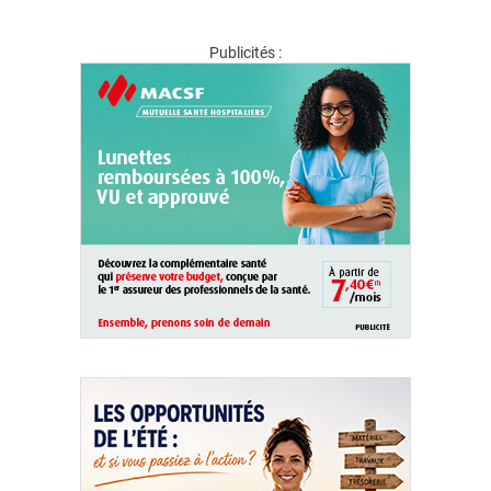
Publicités :