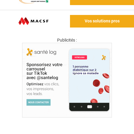
Vos solutions pros
Publicités :