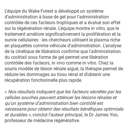
L’équipe du Wake Forest a développé un système
d’administration à base de gel pour l’administration
contrôlée de ces facteurs trophiques et a évalué son effet
sur la régénération rénale. L'équipe montre in vitro, que le
traitement améliore significativement la prolifération et la
survie cellulaires : les chercheurs utilisent le plasma riche
en plaquettes comme véhicule d’administration. L’analyse
de la cinétique de libération confirme que l'administration
du cocktail sous forme de gel permet une libération
contrôlée des facteurs, in vivo comme in vitro. Chez la
souris modèle de lésion rénale aiguë, la thérapie permet de
réduire les dommages au tissu rénal et d’obtenir une
récupération fonctionnelle plus rapide.
«
Nos résultats indiquent que les facteurs sécrétés par les
cellules souches peuvent atténuer les lésions rénales et
qu'un système d'administration bien contrôlé est
nécessaire pour obtenir des résultats bénéfiques optimisés
et durables »
, conclut l’auteur principal, le Dr James Yoo,
professeur de médecine régénérative.