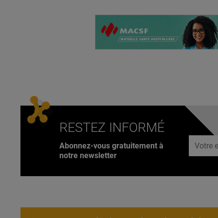
RESTEZ INFORMÉ
Adresse
Abonnez-vous gratuitement à
notre newsletter