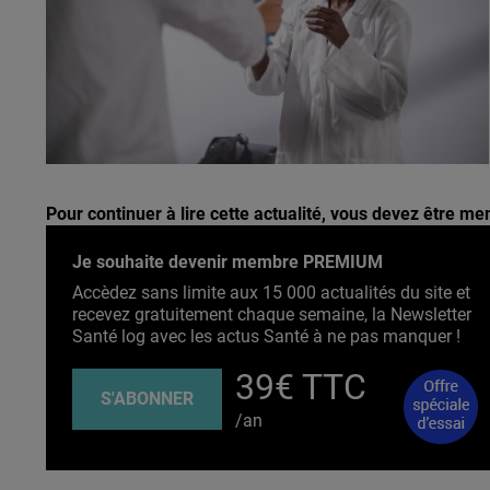
Pour continuer à lire cette actualité, vous devez être 
Je souhaite devenir membre PREMIUM
Accèdez sans limite aux 15 000 actualités du site et
recevez gratuitement chaque semaine, la Newsletter
Santé log avec les actus Santé à ne pas manquer !
39€ TTC
S'ABONNER
/an