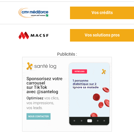
Vos crédits
Vos solutions pros
Publicités :