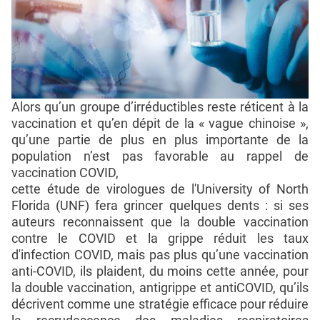
Alors qu’un groupe d’irréductibles reste réticent à la
vaccination et qu’en dépit de la « vague chinoise »,
qu’une partie de plus en plus importante de la
population n’est pas favorable au rappel de
vaccination COVID,
cette étude de virologues de l'University of North
Florida (UNF) fera grincer quelques dents : si ses
auteurs reconnaissent que la double vaccination
contre le COVID et la grippe réduit les taux
d'infection COVID, mais pas plus qu’une vaccination
anti-COVID, ils plaident, du moins cette année, pour
la double vaccination, antigrippe et antiCOVID, qu’ils
décrivent comme une stratégie efficace pour réduire