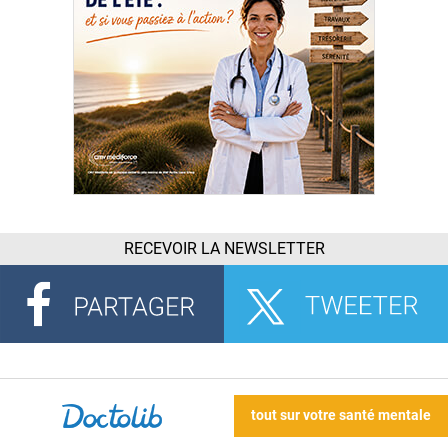
RECEVOIR LA NEWSLETTER
tout sur votre santé mentale