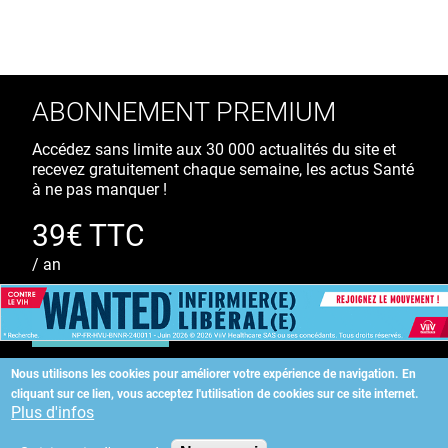
ABONNEMENT PREMIUM
Accédez sans limite aux 30 000 actualités du site et
recevez gratuitement chaque semaine, les actus Santé
à ne pas manquer !
39€ TTC
/ an
S'ABONNER
Nous utilisons les cookies pour améliorer votre expérience de navigation.
En
cliquant sur ce lien, vous acceptez l'utilisation de cookies sur ce site internet.
Copyright
©
2026 ALLIEDHEALTH
Plus d'infos