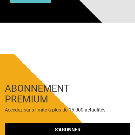
ABONNEMENT
PREMIUM
Accédez sans limite à plus de 15 000 actualités
S'ABONNER