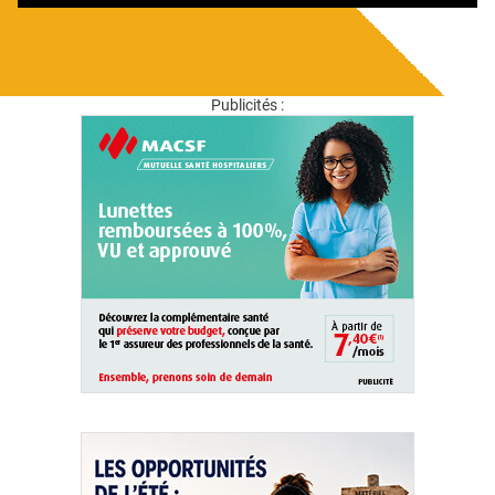
Publicités :