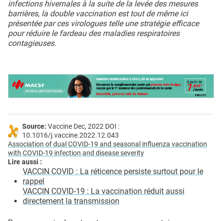
infections hivernales à la suite de la levée des mesures
barrières, la double vaccination est tout de même ici
présentée par ces virologues telle une stratégie efficace
pour réduire le fardeau des maladies respiratoires
contagieuses.
Source:
Vaccine Dec, 2022 DOI :
10.1016/j.vaccine.2022.12.043
Association of dual COVID-19 and seasonal influenza vaccination
with COVID-19 infection and disease severity
Lire aussi :
VACCIN COVID : La réticence persiste surtout pour le
rappel
VACCIN COVID-19 : La vaccination réduit aussi
directement la transmission