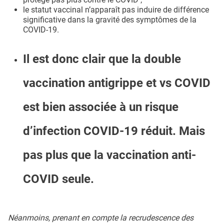
le statut vaccinal n’apparaît pas induire de différence
significative dans la gravité des symptômes de la
COVID-19.
Il est donc clair que la double
vaccination antigrippe et vs COVID
est bien associée à un risque
d’infection COVID-19 réduit. Mais
pas plus que la vaccination anti-
COVID seule.
Néanmoins, prenant en compte la recrudescence des