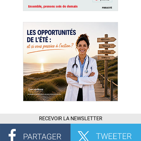
RECEVOIR LA NEWSLETTER