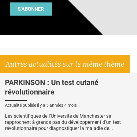
S'ABONNER
Autres actualités sur le même thème
PARKINSON : Un test cutané
révolutionnaire
Actualité publiée il y a
5 années 4 mois
Les scientifiques de l’Université de Manchester se
rapprochent à grands pas du développement d'un test
révolutionnaire pour diagnostiquer la maladie de...