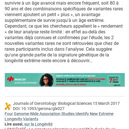
survivre à un âge avancé mais encore fréquent, soit 80 à
90 ans et des combinaisons spécifiques de variantes rares
viennent ajoutent un petit « plus », un avantage
supplémentaire de survie jusqu'à un âge extrême.
Cependant, ce que les chercheurs appellent le « rendement
» de leur analyse reste limité : en effet au-delà des
variantes déjà connues et confirmées par l'étude, les 2
nouvelles variantes rares ne sont retrouvées que chez de
rares participants inclus dans l'analyse. Cela suggère
qu'une grande partie de la signature génétique de la
longévité extrême reste encore à découvrir…
Journals of Gerontology: Biological Sciences 15 March 2017
DOI: 10.1093/gerona/glx027
Four Genome-Wide Association Studies Identify New Extreme
Longevity Variants
Lire aussi,
sur la Longévité