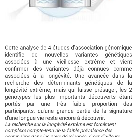
Cette analyse de 4 études d’association génomique
identifie de nouvelles variantes génétiques
associées à une vieillesse extrême et vient
confirmer des variantes déjà connues comme
associées à la longévité. Une avancée dans la
recherche des déterminants génétiques de la
longévité extrême, mais qui laisse présager, les 2
génotypes les plus importants découverts étant
portés par une très faible proportion des
participants, qu'une grande partie de la signature
d'une longue vie reste encore à découvrir.
La recherche sur la longévité extrême est forcément
complexe compte-tenu de la faible prévalence des
centenaires dans les pays développés. C'est d'ailleurs