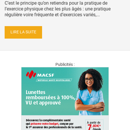
C’est le principe qu’on retiendra pour la pratique de
l’exercice physique chez les plus âgés : une pratique
régulière voire fréquente et d’exercices variés,...
LIRE LA SUITE
Publicités :