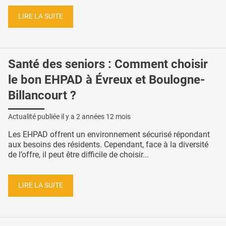
LIRE LA SUITE
Santé des seniors : Comment choisir
le bon EHPAD à Évreux et Boulogne-
Billancourt ?
Actualité publiée il y a
2 années 12 mois
Les EHPAD offrent un environnement sécurisé répondant
aux besoins des résidents. Cependant, face à la diversité
de l’offre, il peut être difficile de choisir...
LIRE LA SUITE