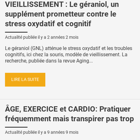
VIEILLISSEMENT : Le géraniol, un
supplément prometteur contre le
stress oxydatif et cognitif
Actualité publiée il y a
2 années 2 mois
Le géraniol (GNL) atténue le stress oxydatif et les troubles
cognitifs, ici chez la souris, modèle de vieillissement. La
recherche, publiée dans la revue Aging...
LIRE LA SUITE
ÂGE, EXERCICE et CARDIO: Pratiquer
fréquemment mais transpirer pas trop
Actualité publiée il y a
9 années 9 mois