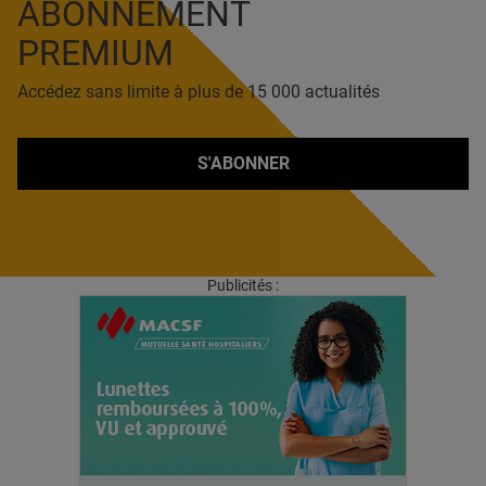
ABONNEMENT
PREMIUM
Accédez sans limite à plus de 15 000 actualités
S'ABONNER
Publicités :