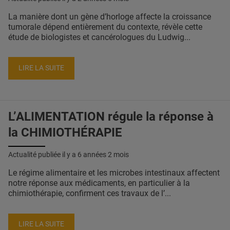
La manière dont un gène d’horloge affecte la croissance
tumorale dépend entièrement du contexte, révèle cette
étude de biologistes et cancérologues du Ludwig...
LIRE LA SUITE
L’ALIMENTATION régule la réponse à
la CHIMIOTHÉRAPIE
Actualité publiée il y a
6 années 2 mois
Le régime alimentaire et les microbes intestinaux affectent
notre réponse aux médicaments, en particulier à la
chimiothérapie, confirment ces travaux de l’...
LIRE LA SUITE