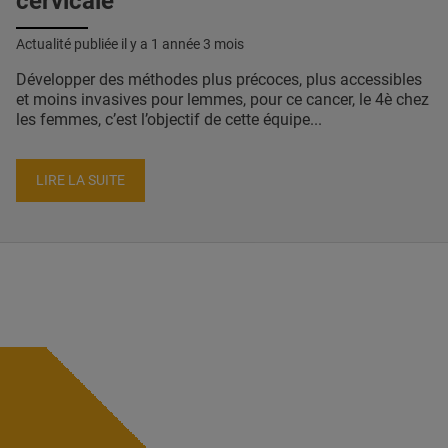
cervicale
Actualité publiée il y a
1 année 3 mois
Développer des méthodes plus précoces, plus accessibles
et moins invasives pour lemmes, pour ce cancer, le 4è chez
les femmes, c’est l’objectif de cette équipe...
LIRE LA SUITE