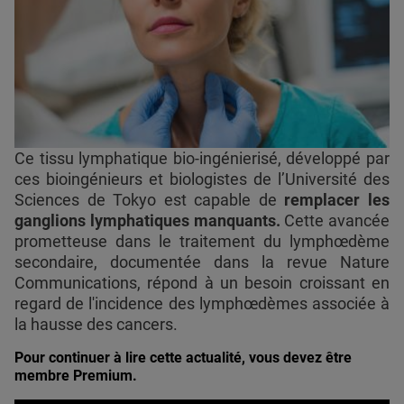
Ce tissu lymphatique bio-ingénierisé, développé par
ces bioingénieurs et biologistes de l’Université des
Sciences de Tokyo est capable de
remplacer les
ganglions lymphatiques manquants.
Cette avancée
prometteuse dans le traitement du lymphœdème
secondaire, documentée dans la revue Nature
Communications, répond à un besoin croissant en
regard de l'incidence des lymphœdèmes associée à
la hausse des cancers.
Pour continuer à lire cette actualité, vous devez être
membre Premium.