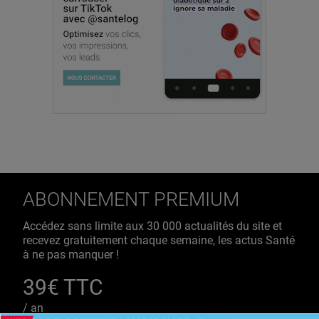
ABONNEMENT PREMIUM
Accédez sans limite aux 30 000 actualités du site et
recevez gratuitement chaque semaine, les actus Santé
à ne pas manquer !
39€ TTC
/ an