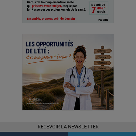
RECEVOIR LA NEWSLETTER