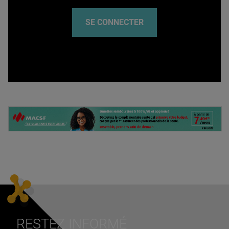
SE CONNECTER
RESTEZ INFORMÉ