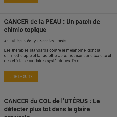
CANCER de la PEAU : Un patch de
chimio topique
Actualité publiée il y a
6 années 1 mois
Les thérapies standards contre le mélanome, dont la
chimiothérapie et la radiothérapie, induisent une toxicité et
des effets secondaires systémiques. Des...
LIRE LA SUITE
CANCER du COL de l’UTÉRUS : Le
détecter plus tôt dans la glaire