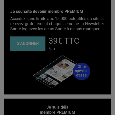
Je souhaite devenir membre PREMIUM
Accèdez sans limite aux 15 000 actualités du site et
recevez gratuitement chaque semaine, la Newsletter
Santé log avec les actus Santé à ne pas manquer !
39€ TTC
S'ABONNER
/an
Je suis déjà
membre PREMIUM