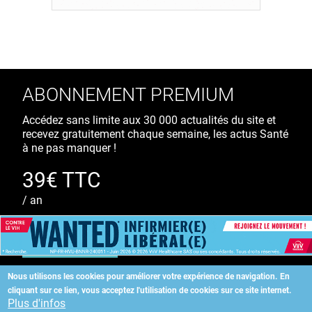
ABONNEMENT PREMIUM
Accédez sans limite aux 30 000 actualités du site et
recevez gratuitement chaque semaine, les actus Santé
à ne pas manquer !
39€ TTC
/ an
S'ABONNER
Nous utilisons les cookies pour améliorer votre expérience de navigation.
En
cliquant sur ce lien, vous acceptez l'utilisation de cookies sur ce site internet.
Copyright
©
2026 ALLIEDHEALTH
Plus d'infos