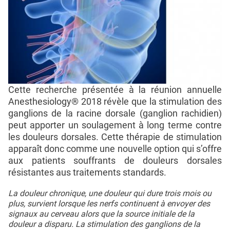
Cette recherche présentée à la réunion annuelle
Anesthesiology® 2018 révèle que la stimulation des
ganglions de la racine dorsale (ganglion rachidien)
peut apporter un soulagement à long terme contre
les douleurs dorsales. Cette thérapie de stimulation
apparaît donc comme une nouvelle option qui s’offre
aux patients souffrants de douleurs dorsales
résistantes aus traitements standards.
La douleur chronique, une douleur qui dure trois mois ou
plus, survient lorsque les nerfs continuent à envoyer des
signaux au cerveau alors que la source initiale de la
douleur a disparu. La stimulation des ganglions de la