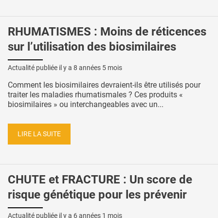
RHUMATISMES : Moins de réticences
sur l’utilisation des biosimilaires
Actualité publiée il y a
8 années 5 mois
Comment les biosimilaires devraient-ils être utilisés pour
traiter les maladies rhumatismales ? Ces produits «
biosimilaires » ou interchangeables avec un...
LIRE LA SUITE
CHUTE et FRACTURE : Un score de
risque génétique pour les prévenir
Actualité publiée il y a
6 années 1 mois