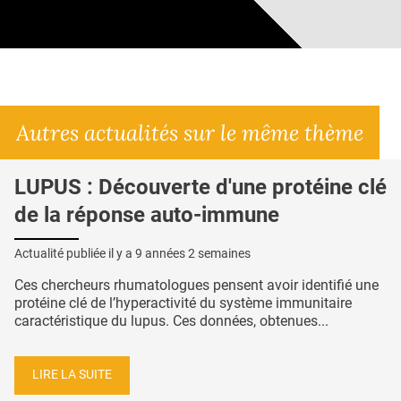
Autres actualités sur le même thème
LUPUS : Découverte d'une protéine clé
de la réponse auto-immune
Actualité publiée il y a
9 années 2 semaines
Ces chercheurs rhumatologues pensent avoir identifié une
protéine clé de l’hyperactivité du système immunitaire
caractéristique du lupus. Ces données, obtenues...
LIRE LA SUITE