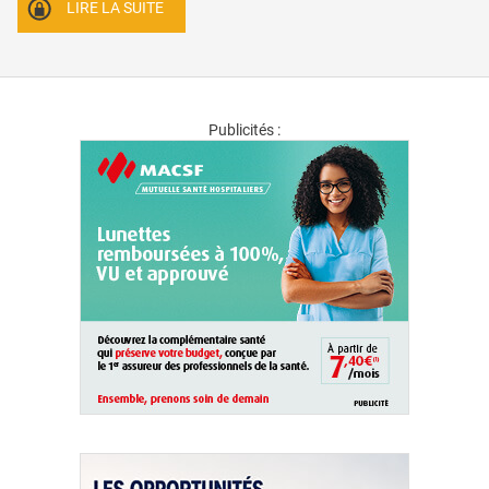
LIRE LA SUITE
Publicités :