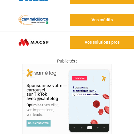
Vos crédits
Vos solutions pros
Publicités :