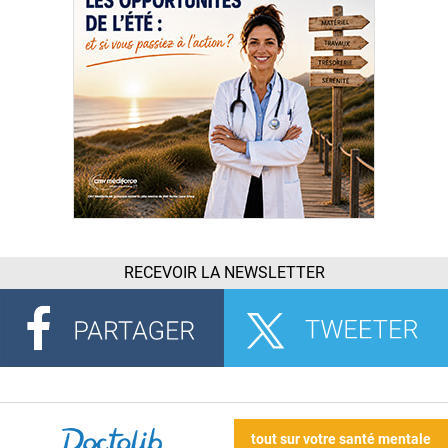
RECEVOIR LA NEWSLETTER
tout sur votre santé mentale