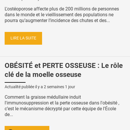
L'ostéoporose affecte plus de 200 millions de personnes
dans le monde et le vieillissement des populations ne
pourra qu’augmenter l’incidence des chutes et des...
LIRE LA SUITE
OBÉSITÉ et PERTE OSSEUSE : Le rôle
clé de la moelle osseuse
Actualité publiée il y a
2 semaines 1 jour
Comment la graisse médullaire induit
l'immunosuppression et la perte osseuse dans l'obésité ,
c’est le mécanisme décrypté par cette équipe de l'École
de...