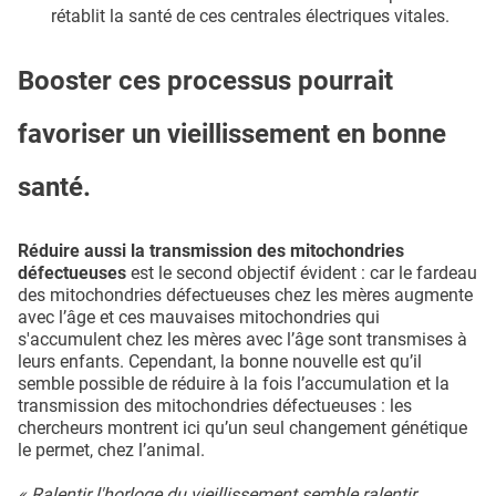
rétablit la santé de ces centrales électriques vitales.
Booster ces processus pourrait
favoriser un vieillissement en bonne
santé.
Réduire aussi la transmission des mitochondries
défectueuses
est le second objectif évident : car le fardeau
des mitochondries défectueuses chez les mères augmente
avec l’âge et ces mauvaises mitochondries qui
s'accumulent chez les mères avec l’âge sont transmises à
leurs enfants. Cependant, la bonne nouvelle est qu’il
semble possible de réduire à la fois l’accumulation et la
transmission des mitochondries défectueuses : les
chercheurs montrent ici qu’un seul changement génétique
le permet, chez l’animal.
« Ralentir l'horloge du vieillissement semble ralentir