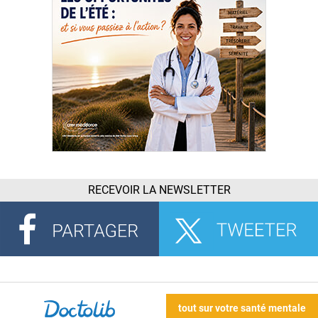
RECEVOIR LA NEWSLETTER
tout sur votre santé mentale