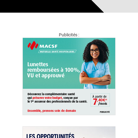
Publicités :