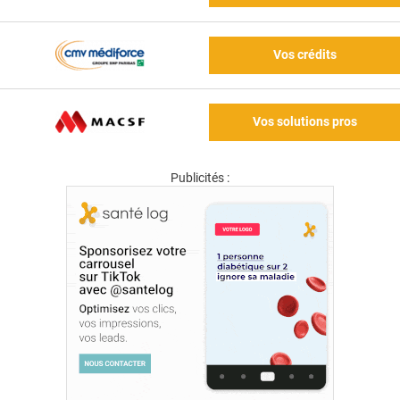
Vos crédits
Vos solutions pros
Publicités :