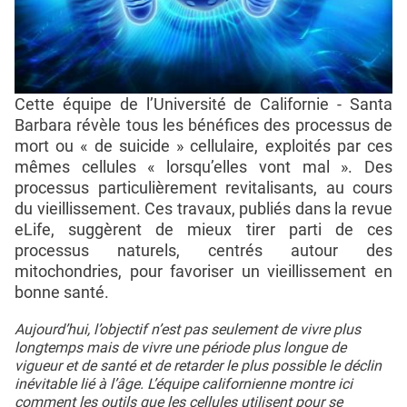
Cette équipe de l’Université de Californie - Santa
Barbara révèle tous les bénéfices des processus de
mort ou « de suicide » cellulaire, exploités par ces
mêmes cellules « lorsqu’elles vont mal ». Des
processus particulièrement revitalisants, au cours
du vieillissement. Ces travaux, publiés dans la revue
eLife, suggèrent de mieux tirer parti de ces
processus naturels, centrés autour des
mitochondries, pour favoriser un vieillissement en
bonne santé.
Aujourd’hui, l’objectif n’est pas seulement de vivre plus
longtemps mais de vivre une période plus longue de
vigueur et de santé et de retarder le plus possible le déclin
inévitable lié à l’âge. L’équipe californienne montre ici
comment les outils que les cellules utilisent pour se