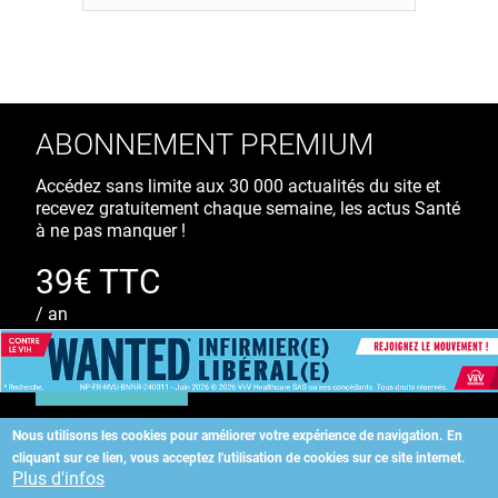
ABONNEMENT PREMIUM
Accédez sans limite aux 30 000 actualités du site et
recevez gratuitement chaque semaine, les actus Santé
à ne pas manquer !
39€ TTC
/ an
S'ABONNER
Nous utilisons les cookies pour améliorer votre expérience de navigation.
En
cliquant sur ce lien, vous acceptez l'utilisation de cookies sur ce site internet.
Copyright
©
2026 ALLIEDHEALTH
Plus d'infos