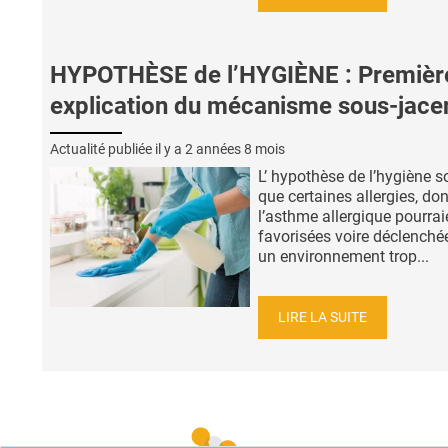
HYPOTHÈSE de l’HYGIÈNE : Premièr
explication du mécanisme sous-jace
Actualité publiée il y a
2 années 8 mois
L’ hypothèse de l’hygiène s
que certaines allergies, don
l’asthme allergique pourrai
favorisées voire déclenché
un environnement trop...
LIRE LA SUITE