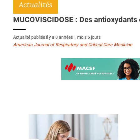
Actualités
MUCOVISCIDOSE : Des antioxydants c
Actualité publiée il y a
8 années 1 mois 6 jours
American Journal of Respiratory and Critical Care Medicine