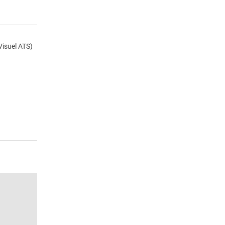
Visuel ATS)