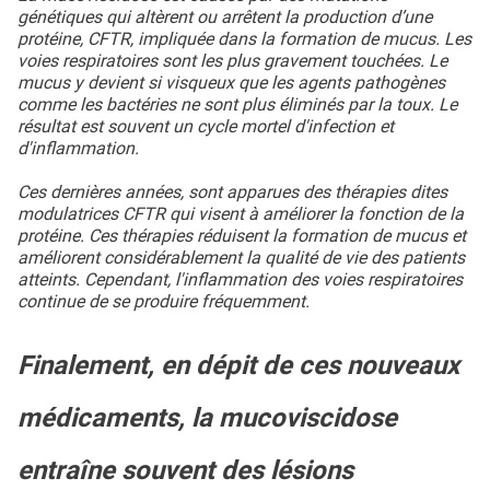
génétiques qui altèrent ou arrêtent la production d’une
protéine, CFTR, impliquée dans la formation de mucus. Les
voies respiratoires sont les plus gravement touchées. Le
mucus y devient si visqueux que les agents pathogènes
comme les bactéries ne sont plus éliminés par la toux. Le
résultat est souvent un cycle mortel d'infection et
d'inflammation.
Ces dernières années, sont apparues des thérapies dites
modulatrices CFTR qui visent à améliorer la fonction de la
protéine. Ces thérapies réduisent la formation de mucus et
améliorent considérablement la qualité de vie des patients
atteints. Cependant, l'inflammation des voies respiratoires
continue de se produire fréquemment.
Finalement, en dépit de ces nouveaux
médicaments, la mucoviscidose
entraîne souvent des lésions