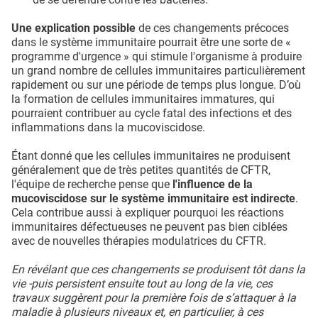
Une explication possible
de ces changements précoces
dans le système immunitaire pourrait être une sorte de «
programme d'urgence » qui stimule l'organisme à produire
un grand nombre de cellules immunitaires particulièrement
rapidement ou sur une période de temps plus longue. D’où
la formation de cellules immunitaires immatures, qui
pourraient contribuer au cycle fatal des infections et des
inflammations dans la mucoviscidose.
Étant donné que les cellules immunitaires ne produisent
généralement que de très petites quantités de CFTR,
l'équipe de recherche pense que
l'influence de la
mucoviscidose sur le système immunitaire est indirecte
.
Cela contribue aussi à expliquer pourquoi les réactions
immunitaires défectueuses ne peuvent pas bien ciblées
avec de nouvelles thérapies modulatrices du CFTR.
En révélant que ces changements se produisent tôt dans la
vie -puis persistent ensuite tout au long de la vie, ces
travaux suggèrent pour la première fois de s’attaquer à la
maladie à plusieurs niveaux et, en particulier, à ces