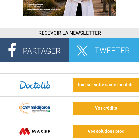
RECEVOIR LA NEWSLETTER
tout sur votre santé mentale
Vos crédits
Vos solutions pros