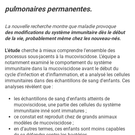
pulmonaires permanentes.
La nouvelle recherche montre que maladie provoque
des modifications du système immunitaire dès le début
de la vie, probablement même chez les nouveau-nés.
L’étude
cherche à mieux comprendre l’ensemble des
processus sous-jacents à la mucoviscidose. L’équipe a
notamment examiné le comportement du système
immunitaire dans la mucoviscidose avant le début du
cycle d'infection et d'inflammation, et a analysé les cellules
immunitaires dans des échantillons de sang d'enfants. Ces
analyses révèlent que :
les échantillons de sang d'enfants atteints de
mucoviscidose, une partie des cellules du système
immunitaire inné sont immatures ;
ce constat est reproduit chez de grands animaux
modèles de mucoviscidose ;
en d’autres termes, ces enfants sont moins capables
de se défendre contre les bactéries.