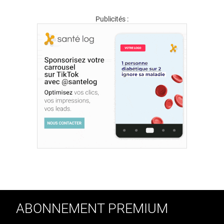
Publicités :
ABONNEMENT PREMIUM