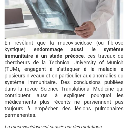
En révélant que la mucoviscidose (ou fibrose
kystique)
endommage aussi le système
immunitaire à un stade précoce
, ces travaux de
chercheurs de la Technical University of Munich
(TUM), engagent à s’attaquer à la maladie à
plusieurs niveaux et en particulier aux anomalies du
système immunitaire. Des conclusions publiées
dans la revue Science Translational Medicine qui
contribuent aussi à expliquer pourquoi les
médicaments plus récents ne parviennent pas
toujours à empêcher des lésions pulmonaires
permanentes.
La mucoviscidose est causée par des mutations