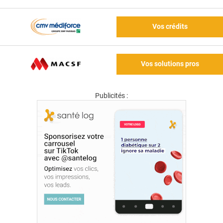
Vos crédits
Vos solutions pros
Publicités :