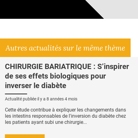
Autres actualités sur le même thème
CHIRURGIE BARIATRIQUE : S’inspirer
de ses effets biologiques pour
inverser le diabète
Actualité publiée il y a
8 années 4 mois
Cette étude contribue à expliquer les changements dans
les intestins responsables de l'inversion du diabète chez
les patients ayant subi une chirurgie...