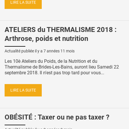
LIRE LA SUITE
ATELIERS du THERMALISME 2018 :
Arthrose, poids et nutrition
Actualité publiée il y a
7 années 11 mois
Les 10è Ateliers du Poids, de la Nutrition et du
Thermalisme de Brides-Les-Bains, auront lieu Samedi 22
septembre 2018. Il n'est pas trop tard pour vous...
LIRE LA SUITE
OBÉSITÉ : Taxer ou ne pas taxer ?