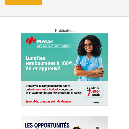
Publicités :