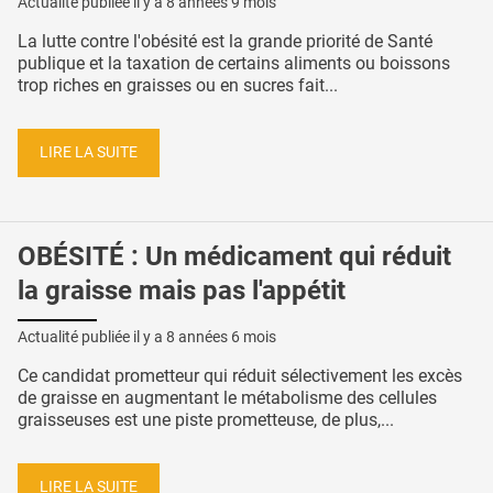
Actualité publiée il y a
8 années 9 mois
La lutte contre l'obésité est la grande priorité de Santé
publique et la taxation de certains aliments ou boissons
trop riches en graisses ou en sucres fait...
LIRE LA SUITE
OBÉSITÉ : Un médicament qui réduit
la graisse mais pas l'appétit
Actualité publiée il y a
8 années 6 mois
Ce candidat prometteur qui réduit sélectivement les excès
de graisse en augmentant le métabolisme des cellules
graisseuses est une piste prometteuse, de plus,...
LIRE LA SUITE