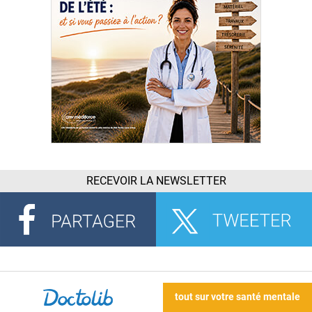
RECEVOIR LA NEWSLETTER
tout sur votre santé mentale