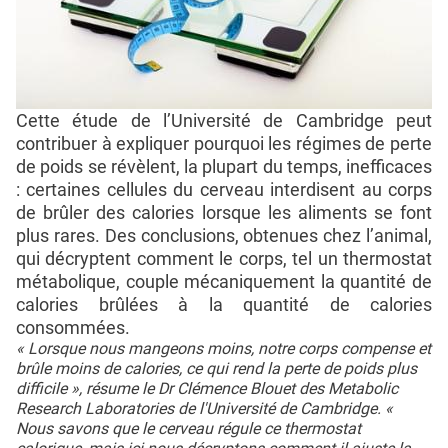
Cette étude de l’Université de Cambridge peut
contribuer à expliquer pourquoi les régimes de perte
de poids se révèlent, la plupart du temps, inefficaces
: certaines cellules du cerveau interdisent au corps
de brûler des calories lorsque les aliments se font
plus rares. Des conclusions, obtenues chez l’animal,
qui décryptent comment le corps, tel un thermostat
métabolique, couple mécaniquement la quantité de
calories brûlées à la quantité de calories
consommées.
« Lorsque nous mangeons moins, notre corps compense et
brûle moins de calories, ce qui rend la perte de poids plus
difficile », résume le Dr Clémence Blouet des Metabolic
Research Laboratories de l'Université de Cambridge. «
Nous savons que le cerveau régule ce thermostat