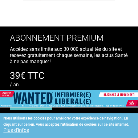
ABONNEMENT PREMIUM
Accédez sans limite aux 30 000 actualités du site et
recevez gratuitement chaque semaine, les actus Santé
à ne pas manquer !
39€ TTC
/ an
S'ABONNER
Nous utilisons les cookies pour améliorer votre expérience de navigation.
En
cliquant sur ce lien, vous acceptez l'utilisation de cookies sur ce site internet.
Copyright
©
2026 ALLIEDHEALTH
Plus d'infos