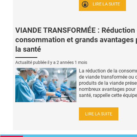
LIRE LA SUITE
VIANDE TRANSFORMÉE : Réduction
consommation et grands avantages 
la santé
Actualité publiée il y a
2 années 1 mois
La réduction de la conso
de viande transformée ou 
produits de la viande prése
nombreux avantages pour 
santé, rappelle cette équipe
LIRE LA SUITE