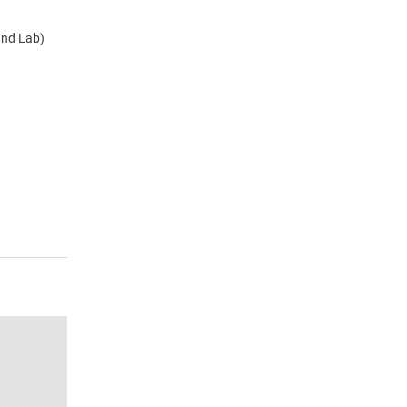
and Lab)