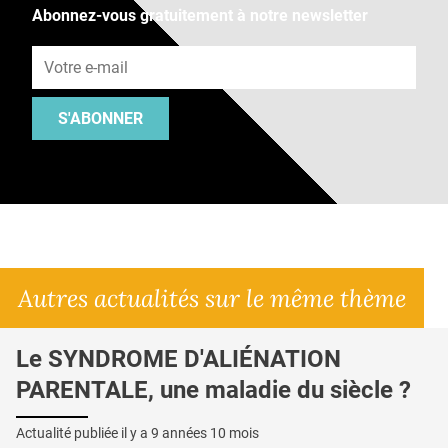
Abonnez-vous gratuitement à notre newsletter
Adresse e-mail
S'ABONNER
Autres actualités sur le même thème
Le SYNDROME D'ALIÉNATION
PARENTALE, une maladie du siècle ?
Actualité publiée il y a
9 années 10 mois