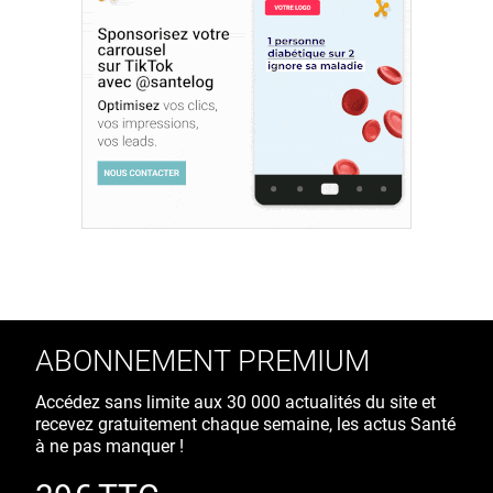
ABONNEMENT PREMIUM
Accédez sans limite aux 30 000 actualités du site et
recevez gratuitement chaque semaine, les actus Santé
à ne pas manquer !