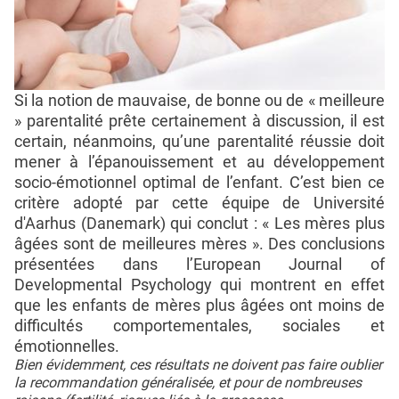
Si la notion de mauvaise, de bonne ou de « meilleure
» parentalité prête certainement à discussion, il est
certain, néanmoins, qu’une parentalité réussie doit
mener à l’épanouissement et au développement
socio-émotionnel optimal de l’enfant. C’est bien ce
critère adopté par cette équipe de Université
d'Aarhus (Danemark) qui conclut : « Les mères plus
âgées sont de meilleures mères ». Des conclusions
présentées dans l’European Journal of
Developmental Psychology qui montrent en effet
que les enfants de mères plus âgées ont moins de
difficultés comportementales, sociales et
émotionnelles.
Bien évidemment, ces résultats ne doivent pas faire oublier
la recommandation généralisée, et pour de nombreuses