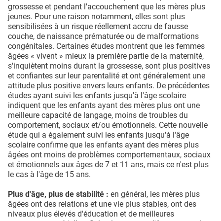
grossesse et pendant l'accouchement que les mères plus
jeunes. Pour une raison notamment, elles sont plus
sensibilisées à un risque réellement accru de fausse
couche, de naissance prématurée ou de malformations
congénitales. Certaines études montrent que les femmes
âgées « vivent » mieux la première partie de la maternité,
s'inquiètent moins durant la grossesse, sont plus positives
et confiantes sur leur parentalité et ont généralement une
attitude plus positive envers leurs enfants. De précédentes
études ayant suivi les enfants jusqu'à l'âge scolaire
indiquent que les enfants ayant des mères plus ont une
meilleure capacité de langage, moins de troubles du
comportement, sociaux et/ou émotionnels. Cette nouvelle
étude qui a également suivi les enfants jusqu'à l'âge
scolaire confirme que les enfants ayant des mères plus
âgées ont moins de problèmes comportementaux, sociaux
et émotionnels aux âges de 7 et 11 ans, mais ce n'est plus
le cas à l'âge de 15 ans.
Plus d'âge, plus de stabilité :
en général, les mères plus
âgées ont des relations et une vie plus stables, ont des
niveaux plus élevés d'éducation et de meilleures