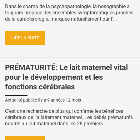
Dans le champ de la psychopathologie, la nosographie a
toujours proposé des ensembles symptomatiques proches
de la caractérologie, marquée naturellement par l’...
LIRE LA SUITE
PRÉMATURITÉ: Le lait maternel vital
pour le développement et les
fonctions cérébrales
Actualité publiée il y a
9 années 12 mois
C’est une recherche de plus qui confirme les bénéfices
cérébraux de l’allaitement maternel. Les bébés prématurés
nourris au lait maternel dans les 28 premiers...