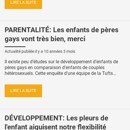
LIRE LA SUITE
PARENTALITÉ: Les enfants de pères
gays vont très bien, merci
Actualité publiée il y a
10 années 3 mois
Il existe peu d’études sur le développement d’enfants de
pères gays en comparaison d’enfants de couples
hétérosexuels. Cette enquête d’une équipe de la Tufts...
LIRE LA SUITE
DÉVELOPPEMENT: Les pleurs de
l'enfant aiguisent notre flexibilité