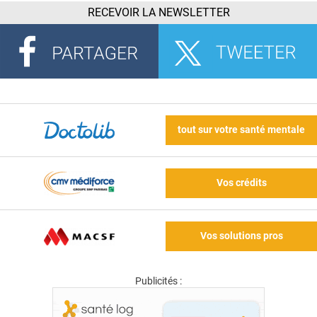
RECEVOIR LA NEWSLETTER
tout sur votre santé mentale
Vos crédits
Vos solutions pros
Publicités :