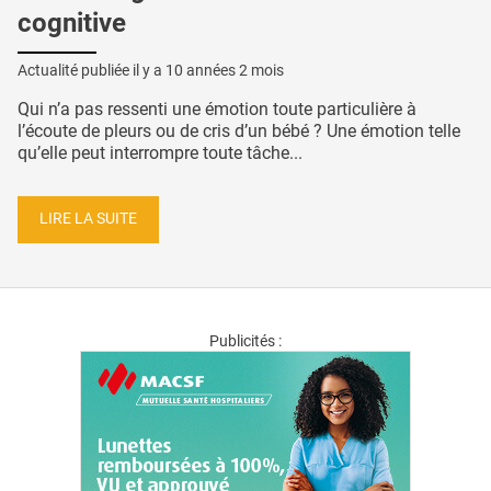
cognitive
Actualité publiée il y a
10 années 2 mois
Qui n’a pas ressenti une émotion toute particulière à
l’écoute de pleurs ou de cris d’un bébé ? Une émotion telle
qu’elle peut interrompre toute tâche...
LIRE LA SUITE
Publicités :