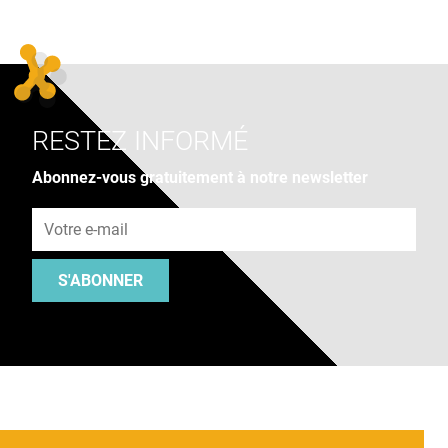
RESTEZ INFORMÉ
Abonnez-vous gratuitement à notre newsletter
Adresse e-mail
S'ABONNER