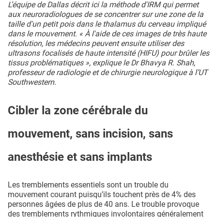
L’équipe de Dallas décrit ici la méthode d'IRM qui permet
aux neuroradiologues de se concentrer sur une zone de la
taille d'un petit pois dans le thalamus du cerveau impliqué
dans le mouvement. « À l'aide de ces images de très haute
résolution, les médecins peuvent ensuite utiliser des
ultrasons focalisés de haute intensité (HIFU) pour brûler les
tissus problématiques », explique le Dr Bhavya R. Shah,
professeur de radiologie et de chirurgie neurologique à l’UT
Southwestern.
Cibler la zone cérébrale du
mouvement, sans incision, sans
anesthésie et sans implants
Les tremblements essentiels sont un trouble du
mouvement courant puisqu’ils touchent près de 4% des
personnes âgées de plus de 40 ans. Le trouble provoque
des tremblements rythmiques involontaires généralement