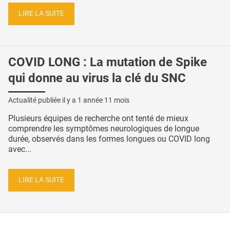
LIRE LA SUITE
COVID LONG : La mutation de Spike
qui donne au virus la clé du SNC
Actualité publiée il y a
1 année 11 mois
Plusieurs équipes de recherche ont tenté de mieux
comprendre les symptômes neurologiques de longue
durée, observés dans les formes longues ou COVID long
avec...
LIRE LA SUITE