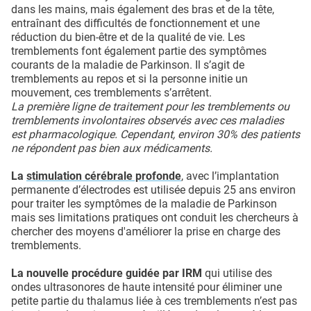
dans les mains, mais également des bras et de la tête,
entraînant des difficultés de fonctionnement et une
réduction du bien-être et de la qualité de vie. Les
tremblements font également partie des symptômes
courants de la maladie de Parkinson. Il s’agit de
tremblements au repos et si la personne initie un
mouvement, ces tremblements s’arrêtent.
La première ligne de traitement pour les tremblements ou
tremblements involontaires observés avec ces maladies
est pharmacologique. Cependant, environ 30% des patients
ne répondent pas bien aux médicaments.
La
stimulation cérébrale profonde
, avec l’implantation
permanente d’électrodes est utilisée depuis 25 ans environ
pour traiter les symptômes de la maladie de Parkinson
mais ses limitations pratiques ont conduit les chercheurs à
chercher des moyens d'améliorer la prise en charge des
tremblements.
La nouvelle procédure guidée par IRM
qui utilise des
ondes ultrasonores de haute intensité pour éliminer une
petite partie du thalamus liée à ces tremblements n’est pas