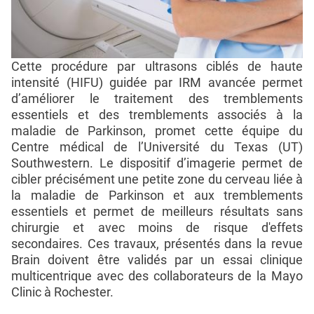
Cette procédure par ultrasons ciblés de haute
intensité (HIFU) guidée par IRM avancée permet
d’améliorer le traitement des tremblements
essentiels et des tremblements associés à la
maladie de Parkinson, promet cette équipe du
Centre médical de l’Université du Texas (UT)
Southwestern. Le dispositif d’imagerie permet de
cibler précisément une petite zone du cerveau liée à
la maladie de Parkinson et aux tremblements
essentiels et permet de meilleurs résultats sans
chirurgie et avec moins de risque d'effets
secondaires. Ces travaux, présentés dans la revue
Brain doivent être validés par un essai clinique
multicentrique avec des collaborateurs de la Mayo
Clinic à Rochester.