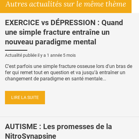
Autres actualités sur le même thème
EXERCICE vs DÉPRESSION : Quand
une simple fracture entraîne un
nouveau paradigme mental
Actualité publiée il y a
1 année 5 mois
C’est parfois une simple fracture osseuse lors d'un bras de
fer qui remet tout en question et va jusqu’à entraîner un
changement de paradigme en santé mentale...
LIRE LA SUITE
AUTISME : Les promesses de la
NitroSynapsine