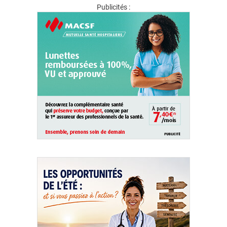
Publicités :