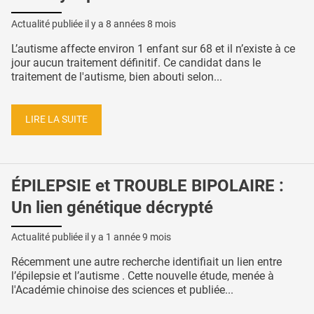
Actualité publiée il y a
8 années 8 mois
L’autisme affecte environ 1 enfant sur 68 et il n’existe à ce
jour aucun traitement définitif. Ce candidat dans le
traitement de l'autisme, bien abouti selon...
LIRE LA SUITE
ÉPILEPSIE et TROUBLE BIPOLAIRE :
Un lien génétique décrypté
Actualité publiée il y a
1 année 9 mois
Récemment une autre recherche identifiait un lien entre
l’épilepsie et l’autisme . Cette nouvelle étude, menée à
l'Académie chinoise des sciences et publiée...