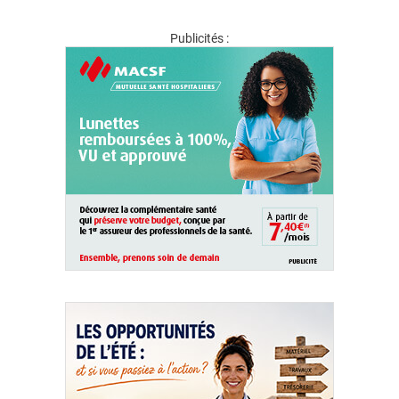
Publicités :