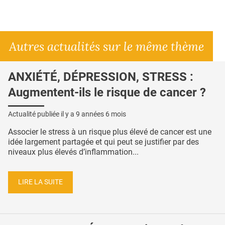
Autres actualités sur le même thème
ANXIÉTÉ, DÉPRESSION, STRESS :
Augmentent-ils le risque de cancer ?
Actualité publiée il y a
9 années 6 mois
Associer le stress à un risque plus élevé de cancer est une
idée largement partagée et qui peut se justifier par des
niveaux plus élevés d’inflammation...
LIRE LA SUITE