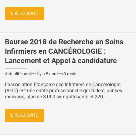
LIRE LA SUITE
Bourse 2018 de Recherche en Soins
Infirmiers en CANCÉROLOGIE :
Lancement et Appel à candidature
Actualité publiée il y a
8 années 9 mois
L’association Française des Infirmiers de Cancérologie
(AFIC) est une entité professionnelle qui fédère, par ses
missions, plus de 3.000 sympathisants et 220...
LIRE LA SUITE