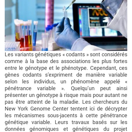
Les variants génétiques « codants » sont considérés
comme à la base des associations les plus fortes
entre le génotype et le phénotype. Cependant, ces
gènes codants s’expriment de manière variable
selon les individus, un phénomène appelé «
pénétrance variable ». Quelqu’un peut ainsi
présenter un génotype à risque mais pour autant ne
pas être atteint de la maladie. Les chercheurs du
New York Genome Center tentent ici de décrypter
les mécanismes sous-jacents à cette pénétrance
génétique variable. Leurs travaux basés sur les
données génomiques et génétiques du projet