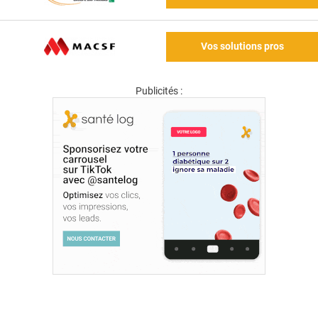
Vos solutions pros
Publicités :