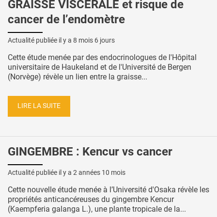
GRAISSE VISCÉRALE et risque de
cancer de l’endomètre
Actualité publiée il y a
8 mois 6 jours
Cette étude menée par des endocrinologues de l'Hôpital
universitaire de Haukeland et de l'Université de Bergen
(Norvège) révèle un lien entre la graisse...
LIRE LA SUITE
GINGEMBRE : Kencur vs cancer
Actualité publiée il y a
2 années 10 mois
Cette nouvelle étude menée à l’Université d'Osaka révèle les
propriétés anticancéreuses du gingembre Kencur
(Kaempferia galanga L.), une plante tropicale de la...