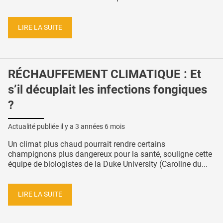
LIRE LA SUITE
RÉCHAUFFEMENT CLIMATIQUE : Et
s’il décuplait les infections fongiques
?
Actualité publiée il y a
3 années 6 mois
Un climat plus chaud pourrait rendre certains
champignons plus dangereux pour la santé, souligne cette
équipe de biologistes de la Duke University (Caroline du...
LIRE LA SUITE