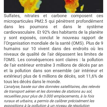
Sulfates, nitrates et carbone composent ces
microparticules PM2.5 qui pénètrent profondément
dans les poumons et dans le système
cardiovasculaire. Et 92% des habitants de la planète
y sont exposés, conclut le nouveau rapport de
l’Organisation mondiale de la santé (OMS). Plus de 9
humains sur 10 vivent dans des endroits où les
niveaux de qualité de l'air dépassent les limites de
l'OMS. Les conséquences sont claires : la pollution
de l'air extérieur entraîne 3 millions de décès par an
et la pollution dans son ensemble (air intérieur et
extérieur) plus de 6 millions de décès, soit 11,6% de
tous les décès dans le monde.
L'analyse, basée sur des données satellitaires, des relevés
de transport aérien et les données de stations au sol,
recueillies pour plus de 3.000 emplacements, à la fois
ruraux et urbains, a permis de calibrer précisément les
expositions à la pollution à un niveau de résolution