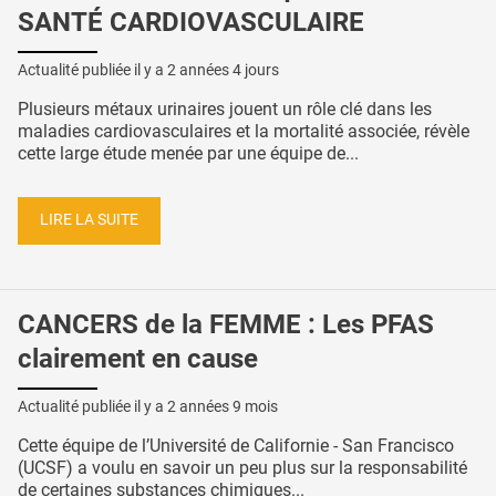
SANTÉ CARDIOVASCULAIRE
Actualité publiée il y a
2 années 4 jours
Plusieurs métaux urinaires jouent un rôle clé dans les
maladies cardiovasculaires et la mortalité associée, révèle
cette large étude menée par une équipe de...
LIRE LA SUITE
CANCERS de la FEMME : Les PFAS
clairement en cause
Actualité publiée il y a
2 années 9 mois
Cette équipe de l’Université de Californie - San Francisco
(UCSF) a voulu en savoir un peu plus sur la responsabilité
de certaines substances chimiques...