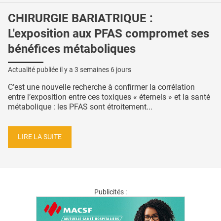
CHIRURGIE BARIATRIQUE :
L'exposition aux PFAS compromet ses
bénéfices métaboliques
Actualité publiée il y a
3 semaines 6 jours
C’est une nouvelle recherche à confirmer la corrélation
entre l’exposition entre ces toxiques « éternels » et la santé
métabolique : les PFAS sont étroitement...
LIRE LA SUITE
Publicités :