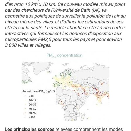
d'environ 10 km x 10 km. Ce nouveau modèle mis au point
par des chercheurs de l'Université de Bath (UK) va
permettre aux politiques de surveiller la pollution de l'air au
niveau même des villes, et d'affiner les estimations de ses
effets sur la santé. Le modèle aboutit en effet à des cartes
interactives qui formalisent les données d'exposition aux
microparticules PM2,5 pour tous les pays et pour environ
3.000 villes et villages.
Les principales sources
relevées comprennent les modes