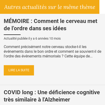
Autres actualités sur le même thème
MÉMOIRE : Comment le cerveau met
de l’ordre dans ses idées
Actualité publiée il y a
6 années 10 mois
Comment précisément notre cerveau stocke-t-il les
événements dans le bon ordre et comment se souvient-il de
l'ordre des événements mémorisés ? Cette équipe de...
LIRE LA SUITE
COVID long : Une déficience cognitive
très similaire à l'Alzheimer