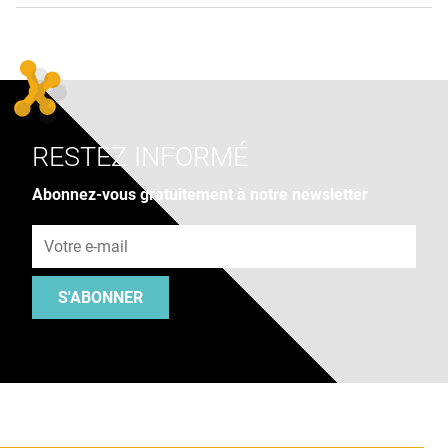
RESTEZ INFORMÉ
Abonnez-vous gratuitement à notre newsletter
Adresse e-mail
S'ABONNER