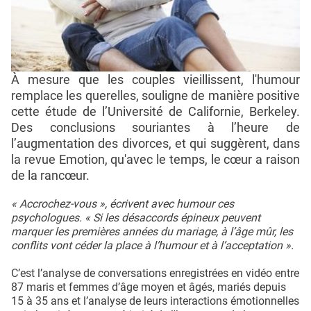
À mesure que les couples vieillissent, l'humour
remplace les querelles, souligne de manière positive
cette étude de l’Université de Californie, Berkeley.
Des conclusions souriantes à l’heure de
l’augmentation des divorces, et qui suggèrent, dans
la revue Emotion, qu'avec le temps, le cœur a raison
de la rancœur.
« Accrochez-vous », écrivent avec humour ces
psychologues. « Si les désaccords épineux peuvent
marquer les premières années du mariage, à l’âge mûr, les
conflits vont céder la place à l’humour et à l’acceptation ».
C’est l’analyse de conversations enregistrées en vidéo entre
87 maris et femmes d’âge moyen et âgés, mariés depuis
15 à 35 ans et l’analyse de leurs interactions émotionnelles