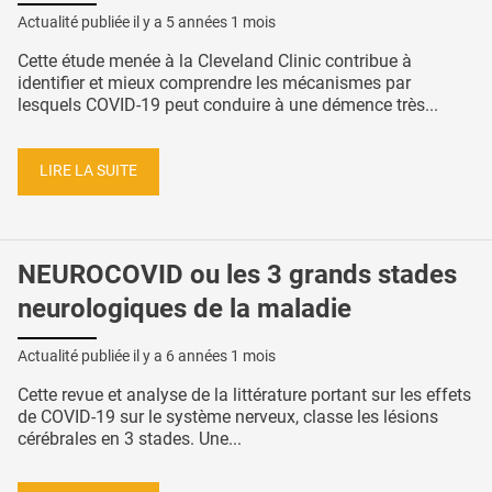
Actualité publiée il y a
5 années 1 mois
Cette étude menée à la Cleveland Clinic contribue à
identifier et mieux comprendre les mécanismes par
lesquels COVID-19 peut conduire à une démence très...
LIRE LA SUITE
NEUROCOVID ou les 3 grands stades
neurologiques de la maladie
Actualité publiée il y a
6 années 1 mois
Cette revue et analyse de la littérature portant sur les effets
de COVID-19 sur le système nerveux, classe les lésions
cérébrales en 3 stades. Une...