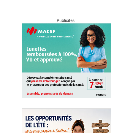
Publicités :