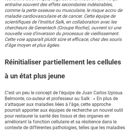
entraîne souvent des effets secondaires indésirables,
comme la perte osseuse ou musculaire, le risque accru de
maladie cardiovasculaire et de cancer. Cette équipe de
scientifiques de l'Institut Salk, en collaboration avec les
chercheurs de Genentech (Groupe Roche), ouvrent ici une
nouvelle voie d’inversion du processus de vieillissement.
Cette voie apparaît plutôt sûre et efficace, chez des souris
d'âge moyen et plus âgées.
Réinitialiser partiellement les cellules
à un état plus jeune
C’est un peu le concept de l’équipe de Juan Carlos Izpisua
Belmonte, co-auteur et professeur au Salk : « En plus de
s'attaquer aux maladies liées à l'âge, cette approche
pourrait apporter aux équipes de recherche un nouvel outil
pour restaurer la santé des tissus et des organes en
améliorant la fonction cellulaire et sa résilience dans le
contexte de différentes pathologies, telles que les maladies