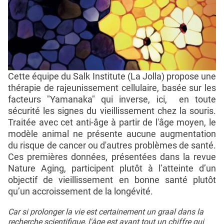
Cette équipe du Salk Institute (La Jolla) propose une
thérapie de rajeunissement cellulaire, basée sur les
facteurs "Yamanaka" qui inverse, ici, en toute
sécurité les signes du vieillissement chez la souris.
Traitée avec cet anti-âge à partir de l'âge moyen, le
modèle animal ne présente aucune augmentation
du risque de cancer ou d'autres problèmes de santé.
Ces premières données, présentées dans la revue
Nature Aging, participent plutôt à l’atteinte d’un
objectif de vieillissement en bonne santé plutôt
qu’un accroissement de la longévité.
Car si prolonger la vie est certainement un graal dans la
recherche scientifique, l'âge est avant tout un chiffre qui