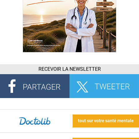
RECEVOIR LA NEWSLETTER
tout sur votre santé mentale