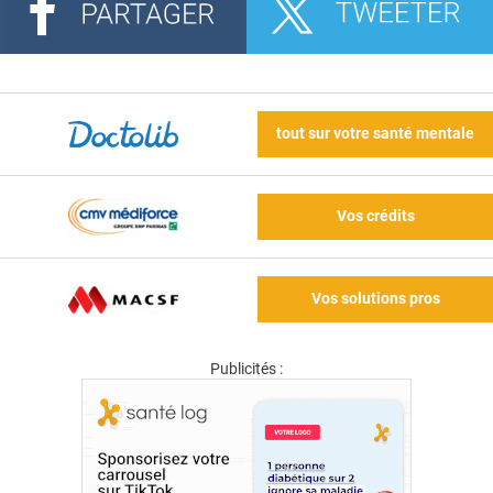
tout sur votre santé mentale
Vos crédits
Vos solutions pros
Publicités :