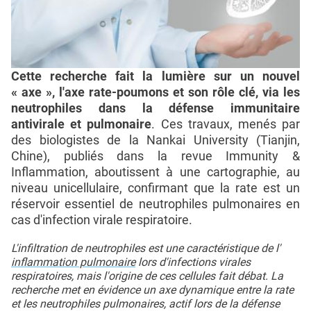
Cette recherche fait la lumière sur un nouvel
« axe », l'axe rate-poumons et son rôle clé, via les
neutrophiles dans la défense immunitaire
antivirale et pulmonaire
. Ces travaux, menés par
des biologistes de la Nankai University (Tianjin,
Chine), publiés dans la revue Immunity &
Inflammation, aboutissent à une cartographie, au
niveau unicellulaire, confirmant que la rate est un
réservoir essentiel de neutrophiles pulmonaires en
cas d'infection virale respiratoire.
L'infiltration de neutrophiles est une caractéristique de l'
inflammation pulmonaire
lors d'infections virales
respiratoires, mais l'origine de ces cellules fait débat. La
recherche met en évidence un axe dynamique entre la rate
et les neutrophiles pulmonaires, actif lors de la défense