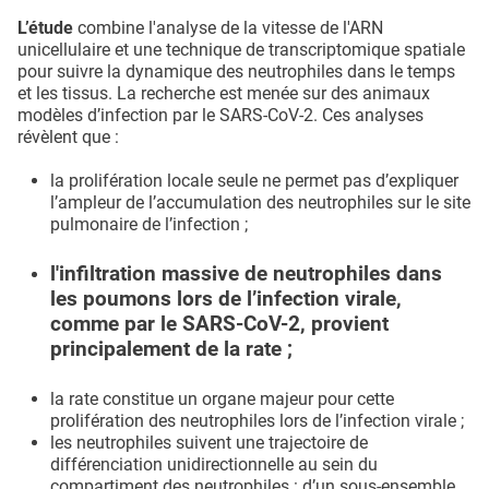
L’étude
combine l'analyse de la vitesse de l'ARN
unicellulaire et une technique de transcriptomique spatiale
pour suivre la dynamique des neutrophiles dans le temps
et les tissus. La recherche est menée sur des animaux
modèles d’infection par le SARS-CoV-2. Ces analyses
révèlent que :
la prolifération locale seule ne permet pas d’expliquer
l’ampleur de l’accumulation des neutrophiles sur le site
pulmonaire de l’infection ;
l'infiltration massive de neutrophiles dans
les poumons lors de l’infection virale,
comme par le SARS-CoV-2, provient
principalement de la rate ;
la rate constitue un organe majeur pour cette
prolifération des neutrophiles lors de l’infection virale ;
les neutrophiles suivent une trajectoire de
différenciation unidirectionnelle au sein du
compartiment des neutrophiles : d’un sous-ensemble