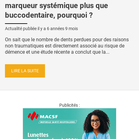
marqueur systémique plus que
buccodentaire, pourquoi ?
Actualité publiée il y a
6 années 9 mois
On sait que le nombre de dents perdues pour des raisons
non traumatiques est directement associé au risque de
démence et une étude récente a conclut que la...
LIRE LA SUITE
Publicités :