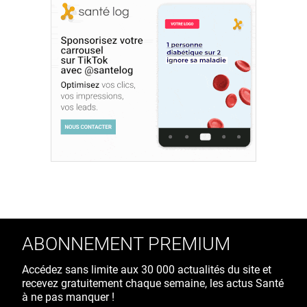
ABONNEMENT PREMIUM
Accédez sans limite aux 30 000 actualités du site et
recevez gratuitement chaque semaine, les actus Santé
à ne pas manquer !