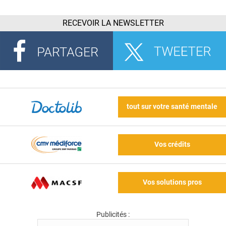
RECEVOIR LA NEWSLETTER
tout sur votre santé mentale
Vos crédits
Vos solutions pros
Publicités :