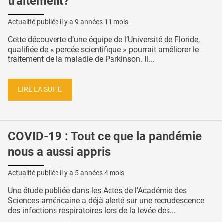
traitement?
Actualité publiée il y a
9 années 11 mois
Cette découverte d’une équipe de l’Université de Floride,
qualifiée de « percée scientifique » pourrait améliorer le
traitement de la maladie de Parkinson. Il...
LIRE LA SUITE
COVID-19 : Tout ce que la pandémie
nous a aussi appris
Actualité publiée il y a
5 années 4 mois
Une étude publiée dans les Actes de l’Académie des
Sciences américaine a déjà alerté sur une recrudescence
des infections respiratoires lors de la levée des...