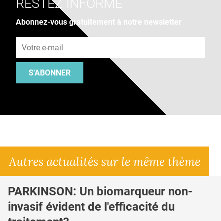
RESTEZ INFORMÉ
Abonnez-vous gratuitement à notre newsletter
Adresse e-mail
S'ABONNER
Autres actualités sur le même thème
PARKINSON: Un biomarqueur non-
invasif évident de l'efficacité du