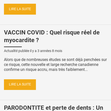
LIRE LA SUITE
VACCIN COVID : Quel risque réel de
myocardite ?
Actualité publiée il y a
3 années 8 mois
Alors que de nombreuses études se sont déjà penchées sur
ce risque, cette nouvelle et large recherche canadienne
confirme un risque accru, mais très faiblement...
LIRE LA SUITE
PARODONTITE et perte de dents : Un