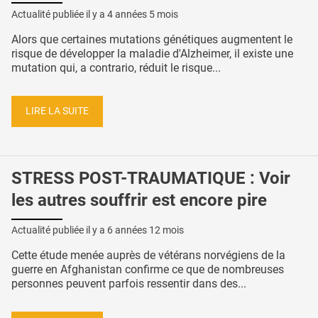
Actualité publiée il y a
4 années 5 mois
Alors que certaines mutations génétiques augmentent le
risque de développer la maladie d'Alzheimer, il existe une
mutation qui, a contrario, réduit le risque...
LIRE LA SUITE
STRESS POST-TRAUMATIQUE : Voir
les autres souffrir est encore pire
Actualité publiée il y a
6 années 12 mois
Cette étude menée auprès de vétérans norvégiens de la
guerre en Afghanistan confirme ce que de nombreuses
personnes peuvent parfois ressentir dans des...