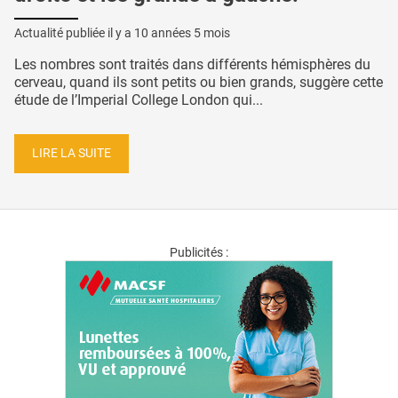
Actualité publiée il y a
10 années 5 mois
Les nombres sont traités dans différents hémisphères du
cerveau, quand ils sont petits ou bien grands, suggère cette
étude de l’Imperial College London qui...
LIRE LA SUITE
Publicités :