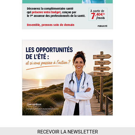
RECEVOIR LA NEWSLETTER