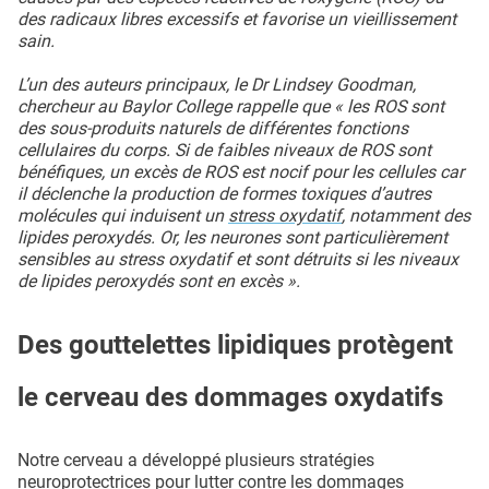
des radicaux libres excessifs et favorise un vieillissement
sain.
L’un des auteurs principaux, le Dr Lindsey Goodman,
chercheur au Baylor College rappelle que « les ROS sont
des sous-produits naturels de différentes fonctions
cellulaires du corps. Si de faibles niveaux de ROS sont
bénéfiques, un excès de ROS est nocif pour les cellules car
il déclenche la production de formes toxiques d’autres
molécules qui induisent un
stress oxydatif
, notamment des
lipides peroxydés. Or, les neurones sont particulièrement
sensibles au stress oxydatif et sont détruits si les niveaux
de lipides peroxydés sont en excès ».
Des gouttelettes lipidiques protègent
le cerveau des dommages oxydatifs
Notre cerveau a développé plusieurs stratégies
neuroprotectrices pour lutter contre les dommages