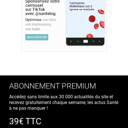
ABONNEMENT PREMIUM
Accédez sans limite aux 30 000 actualités du site et
recevez gratuitement chaque semaine, les actus Santé
à ne pas manquer !
39€ TTC