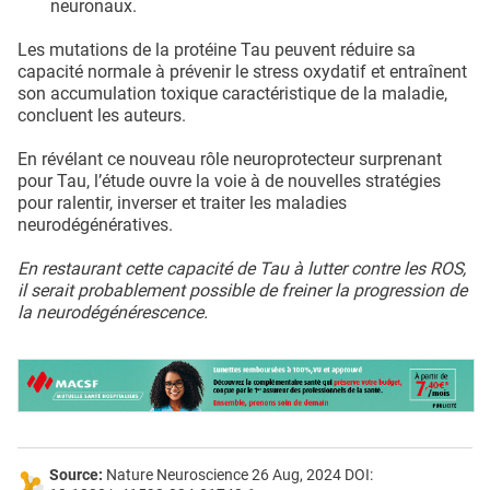
neuronaux.
Les mutations de la protéine Tau peuvent réduire sa
capacité normale à prévenir le stress oxydatif et entraînent
son accumulation toxique caractéristique de la maladie,
concluent les auteurs.
En révélant ce nouveau rôle neuroprotecteur surprenant
pour Tau, l’étude ouvre la voie à de nouvelles stratégies
pour ralentir, inverser et traiter les maladies
neurodégénératives.
En restaurant cette capacité de Tau à lutter contre les ROS,
il serait probablement possible de freiner la progression de
la neurodégénérescence.
Source:
Nature Neuroscience 26 Aug, 2024 DOI: