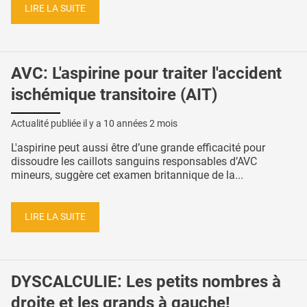
LIRE LA SUITE
AVC: L'aspirine pour traiter l'accident
ischémique transitoire (AIT)
Actualité publiée il y a
10 années 2 mois
L'aspirine peut aussi être d’une grande efficacité pour
dissoudre les caillots sanguins responsables d’AVC
mineurs, suggère cet examen britannique de la...
LIRE LA SUITE
DYSCALCULIE: Les petits nombres à
droite et les grands à gauche!