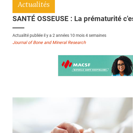
Actualités
SANTÉ OSSEUSE : La prématurité c'est
Actualité publiée il y a
2 années 10 mois 4 semaines
Journal of Bone and Mineral Research