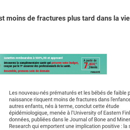
 moins de fractures plus tard dans la vie
Les nouveau-nés prématurés et les bébés de faible 
naissance risquent moins de fractures dans l'enfanc
autres enfants, nés à terme, conclut cette étude
épidémiologique, menée à l’University of Eastern Fin
données, publiées dans le Journal of Bone and Miner
Research qui emportent une implication positive : la