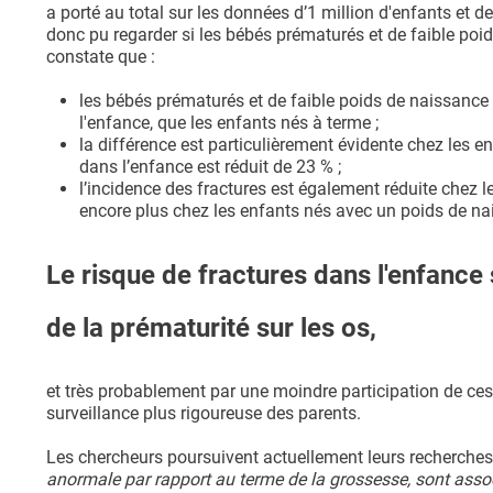
a porté au total sur les données d’1 million d'enfants et 
donc pu regarder si les bébés prématurés et de faible poid
constate que :
les bébés prématurés et de faible poids de naissance
l'enfance, que les enfants nés à terme ;
la différence est particulièrement évidente chez les e
dans l’enfance est réduit de 23 % ;
l’incidence des fractures est également réduite chez le
encore plus chez les enfants nés avec un poids de nais
Le risque de fractures dans l'enfance s
de la prématurité sur les os,
et très probablement par une moindre participation de ces 
surveillance plus rigoureuse des parents.
Les chercheurs poursuivent actuellement leurs recherches
anormale par rapport au terme de la grossesse, sont assoc