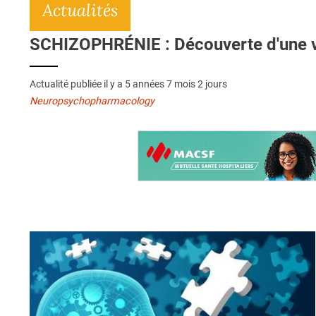
Actualités
SCHIZOPHRÉNIE : Découverte d'une vo
Actualité publiée il y a
5 années 7 mois 2 jours
Neuropsychopharmacology