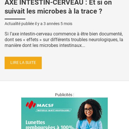
AXE INTESTIN-CERVEAU : Et si on
suivait les microbes à la trace ?
Actualité publiée il y a
3 années 5 mois
Si l’axe intestin-cerveau commence à être bien documenté,
dont ses « effets » sur différents troubles neurologiques, la
manière dont les microbes intestinaux...
LIRE LA SUITE
Publicités :