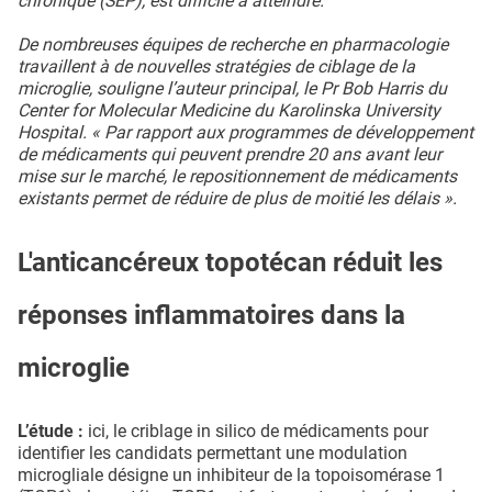
chronique (SEP), est difficile à atteindre.
De nombreuses équipes de recherche en pharmacologie
travaillent à de nouvelles stratégies de ciblage de la
microglie, souligne l’auteur principal, le Pr Bob Harris du
Center for Molecular Medicine du Karolinska University
Hospital. « Par rapport aux programmes de développement
de médicaments qui peuvent prendre 20 ans avant leur
mise sur le marché, le repositionnement de médicaments
existants permet de réduire de plus de moitié les délais ».
L'anticancéreux topotécan réduit les
réponses inflammatoires dans la
microglie
L’étude :
ici, le criblage in silico de médicaments pour
identifier les candidats permettant une modulation
microgliale désigne un inhibiteur de la topoisomérase 1