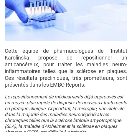
Cette équipe de pharmacologues de l’Institut
Karolinska propose de repositionner un
anticancéreux, pour traiter les maladies neuro-
inflammatoires telles que la sclérose en plaques.
Ces résultats précliniques, très prometteurs, sont
présentés dans les EMBO Reports.
Le repositionnement de médicaments déjà approuvés est
un moyen plus rapide de disposer de nouveaux traitements
en pratique clinique. Cependant, la microglie, une cible clé
dans la majorité des maladies neurodégénératives
chroniques telles que la sclérose latérale amyotrophique
(SLA), la maladie d'Alzheimer et la sclérose en plaques