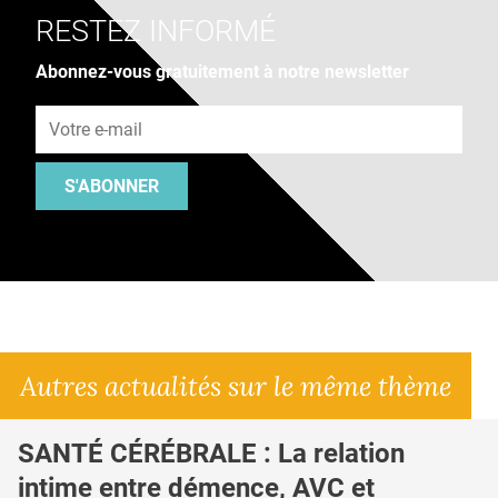
RESTEZ INFORMÉ
Abonnez-vous gratuitement à notre newsletter
Adresse e-mail
S'ABONNER
Autres actualités sur le même thème
SANTÉ CÉRÉBRALE : La relation
intime entre démence, AVC et