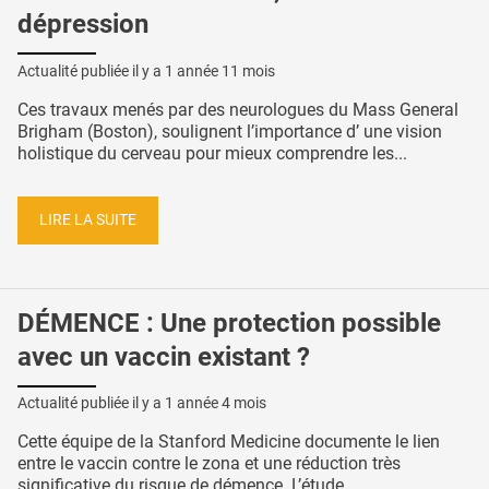
dépression
Actualité publiée il y a
1 année 11 mois
Ces travaux menés par des neurologues du Mass General
Brigham (Boston), soulignent l’importance d’ une vision
holistique du cerveau pour mieux comprendre les...
LIRE LA SUITE
DÉMENCE : Une protection possible
avec un vaccin existant ?
Actualité publiée il y a
1 année 4 mois
Cette équipe de la Stanford Medicine documente le lien
entre le vaccin contre le zona et une réduction très
significative du risque de démence. L’étude,...