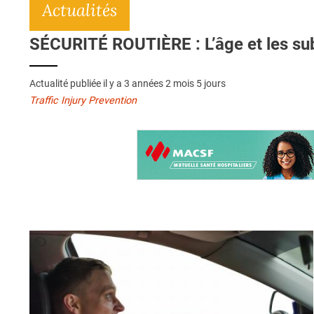
Actualités
SÉCURITÉ ROUTIÈRE : L’âge et les sub
Actualité publiée il y a
3 années 2 mois 5 jours
Traffic Injury Prevention