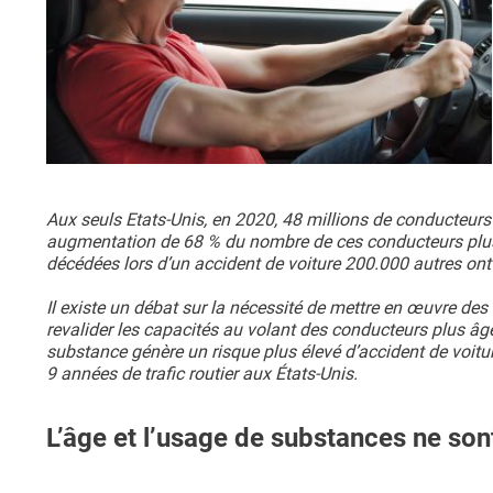
Aux seuls Etats-Unis, en 2020, 48 millions de conducteurs 
augmentation de 68 % du nombre de ces conducteurs plus
décédées lors d’un accident de voiture 200.000 autres ont
Il existe un débat sur la nécessité de mettre en œuvre des 
revalider les capacités au volant des conducteurs plus âgés
substance génère un risque plus élevé d’accident de voit
9 années de trafic routier aux États-Unis.
L’âge et l’usage de substances ne sont