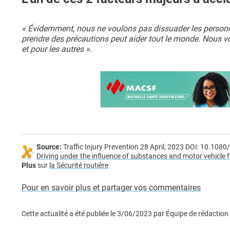
« Évidemment, nous ne voulons pas dissuader les personn
prendre des précautions peut aider tout le monde. Nous v
et pour les autres ».
Source:
Traffic Injury Prevention 28 April, 2023 DOI: 10.1
Driving under the influence of substances and motor vehicle f
Plus
sur
la Sécurité routière
Pour en savoir plus et partager vos commentaires
Cette actualité a été publiée le
3/06/2023
par
Équipe de rédaction