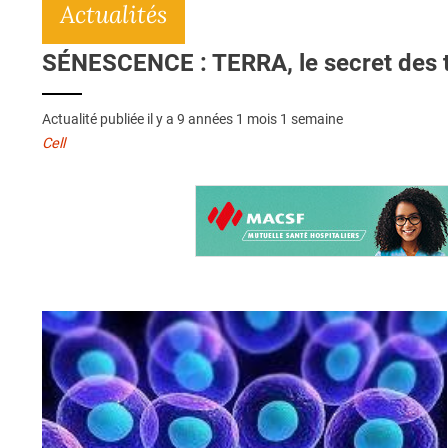
Actualités
SÉNESCENCE : TERRA, le secret des té
Actualité publiée il y a
9 années 1 mois 1 semaine
Cell