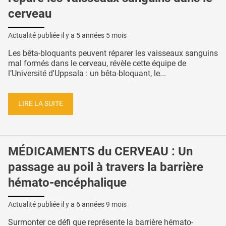
cerveau
Actualité publiée il y a
5 années 5 mois
Les bêta-bloquants peuvent réparer les vaisseaux sanguins
mal formés dans le cerveau, révèle cette équipe de
l’Université d'Uppsala : un bêta-bloquant, le...
LIRE LA SUITE
MÉDICAMENTS du CERVEAU : Un
passage au poil à travers la barrière
hémato-encéphalique
Actualité publiée il y a
6 années 9 mois
Surmonter ce défi que représente la barrière hémato-