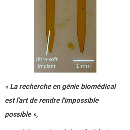
« La recherche en génie biomédical
est l'art de rendre l'impossible
possible »,