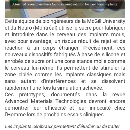
Cette équipe de bioingénieurs de la McGill University
et du Neuro (Montréal) utilise le sucre pour fabriquer
et introduire dans le cerveau des implants mous,
avec pour avantage, un risque réduit de rejet et de
réaction à un corps étranger. Précisément, ces
nouveaux dispositifs fabriqués à base de silicone et
enrobés de sucre ont une consistance molle comme
le cerveau lui-même. Ils permettent de stimuler la
zone ciblée comme les implants classiques mais
sans autant d'interférences et se dissolvent
rapidement une fois la simulation achevée.
Ces prototypes, documentés dans la revue
Advanced Materials Technologies devront encore
démontrer leur efficacité et leur innocuité chez
l’Homme lors de prochains essais cliniques.
Les implants cérébraux permettent d’étudier ou de traiter