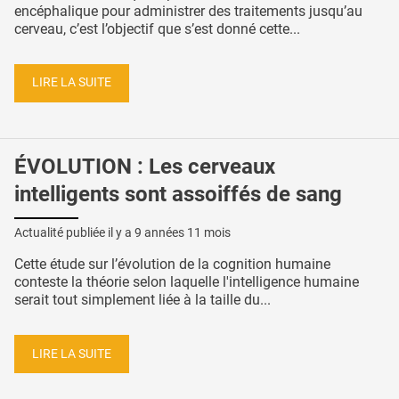
encéphalique pour administrer des traitements jusqu’au
cerveau, c’est l’objectif que s’est donné cette...
LIRE LA SUITE
ÉVOLUTION : Les cerveaux
intelligents sont assoiffés de sang
Actualité publiée il y a
9 années 11 mois
Cette étude sur l’évolution de la cognition humaine
conteste la théorie selon laquelle l'intelligence humaine
serait tout simplement liée à la taille du...
LIRE LA SUITE