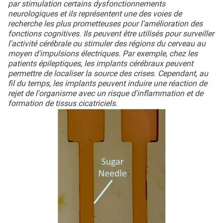
par stimulation certains dysfonctionnements
neurologiques et ils représentent une des voies de
recherche les plus prometteuses pour l'amélioration des
fonctions cognitives. Ils peuvent être utilisés pour surveiller
l'activité cérébrale ou stimuler des régions du cerveau au
moyen d'impulsions électriques. Par exemple, chez les
patients épileptiques, les implants cérébraux peuvent
permettre de localiser la source des crises. Cependant, au
fil du temps, les implants peuvent induire une réaction de
rejet de l'organisme avec un risque d'inflammation et de
formation de tissus cicatriciels.